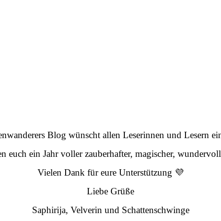
nwanderers Blog wünscht allen Leserinnen und Lesern ein
 euch ein Jahr voller zauberhafter, magischer, wundervo
Vielen Dank für eure Unterstützung 💜
Liebe Grüße
Saphirija, Velverin und Schattenschwinge