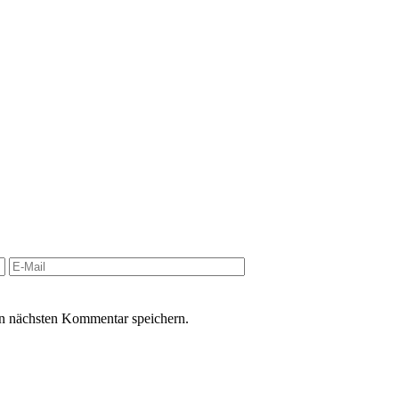
n nächsten Kommentar speichern.