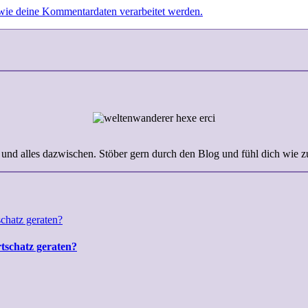
 wie deine Kommentardaten verarbeitet werden.
 und alles dazwischen. Stöber gern durch den Blog und fühl dich wie z
rtschatz geraten?