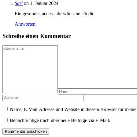
Sari
on 1. Januar 2024
Ein gesundes neues Jahr wünsche ich dir
Antworten
Schreibe einen Kommentar
Name, E-Mail-Adresse und Website in diesem Browser für meine
Benachrichtige mich über neue Beiträge via E-Mail.
Kommentar abschicken