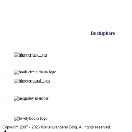
Buchsphäre
Copyright 2007 - 2026
Weltenwanderer Blog
. All rights reserved.