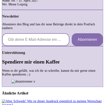
Wann: 09. - 11. April 2027
Wo: Messe Leipzig
Newsletter
Abonniere den Blog und lass dir neue Beiträge direkt in dein Postfach
zaubern.
Gib deine E-Mail-Adresse ein ...
Abonnieren
Unterstützung
Spendiere mir einen Kaffee
Wenn es dir gefällt, was ich ihr so schreibe, kannst du mir gerne einen
Kaffee spendieren ;-)
Ähnliche Artikel