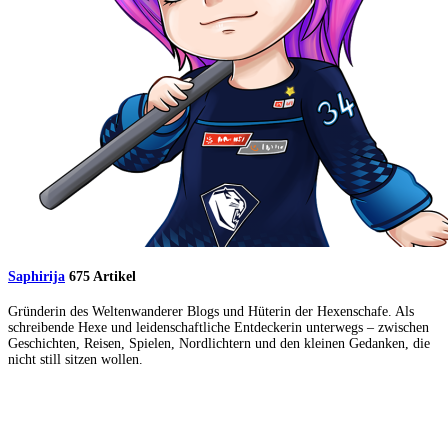
Saphirija
675 Artikel
Gründerin des Weltenwanderer Blogs und Hüterin der Hexenschafe. Als
schreibende Hexe und leidenschaftliche Entdeckerin unterwegs – zwischen
Geschichten, Reisen, Spielen, Nordlichtern und den kleinen Gedanken, die
nicht still sitzen wollen.