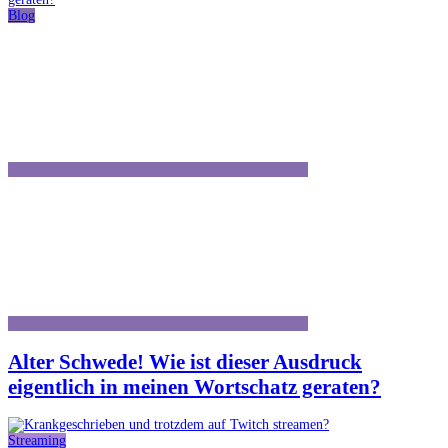
Blog
Alter Schwede! Wie ist dieser Ausdruck
eigentlich in meinen Wortschatz geraten?
Streaming