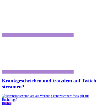
Krankgeschrieben und trotzdem auf Twitch
streamen?
Bücher