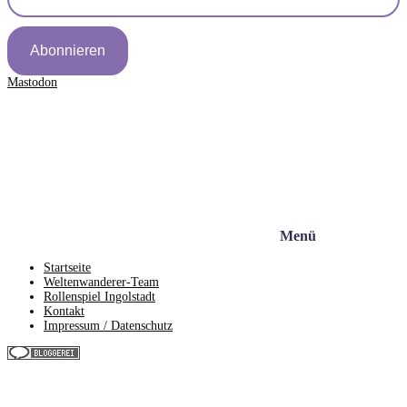
Abonnieren
Mastodon
Menü
Startseite
Weltenwanderer-Team
Rollenspiel Ingolstadt
Kontakt
Impressum / Datenschutz