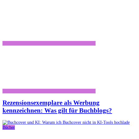
Rezensionsexemplare als Werbung
kennzeichnen: Was gilt für Buchblogs?
Bücher