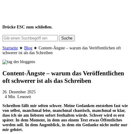
Drücke
ESC
zum schließen.
Suche
Startseite
★
Blog
★
Content-Ängste – warum das Veröffentlichen oft
schwerer ist als das Schreiben
Content-Ängste – warum das Veröffentlichen
oft schwerer ist als das Schreiben
26. Dezember 2025
4 Min. Lesezeit
Schreiben fällt mir selten schwer. Meine Gedanken entstehen fast wie
von selbst, manchmal leise, manchmal chaotisch, manchmal so klar,
dass ich sie am liebsten sofort festhalten würde. Schwer wird es erst
später. In dem Moment, in dem aus einem Text etwas Öffentliches
werden soll. In dem Augenblick, in dem ein Gedanke nicht mehr nur
mir gehört.