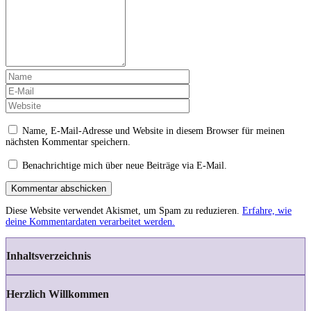
Name, E-Mail-Adresse und Website in diesem Browser für meinen
nächsten Kommentar speichern.
Benachrichtige mich über neue Beiträge via E-Mail.
Kommentar abschicken
Diese Website verwendet Akismet, um Spam zu reduzieren.
Erfahre, wie
deine Kommentardaten verarbeitet werden.
Inhaltsverzeichnis
Herzlich Willkommen