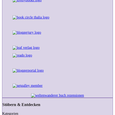
Stöbern & Entdecken
Kategorien