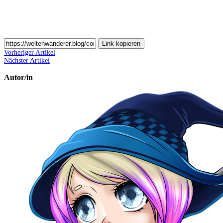
Link kopieren
Vorheriger Artikel
Nächster Artikel
Autor/in