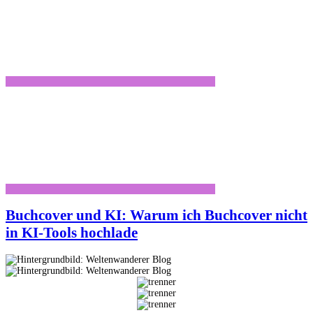
Buchcover und KI: Warum ich Buchcover nicht
in KI-Tools hochlade