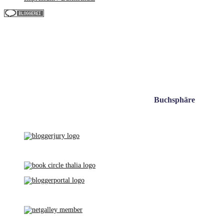
Buchsphäre