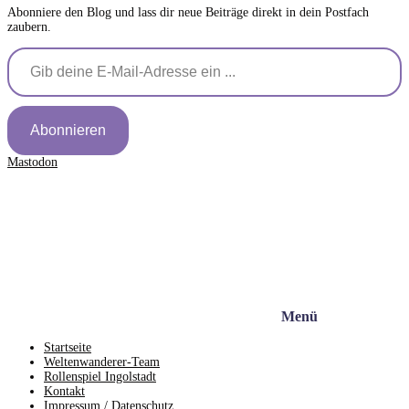
Abonniere den Blog und lass dir neue Beiträge direkt in dein Postfach
zaubern.
Gib deine E-Mail-Adresse ein ...
Abonnieren
Mastodon
Menü
Startseite
Weltenwanderer-Team
Rollenspiel Ingolstadt
Kontakt
Impressum / Datenschutz