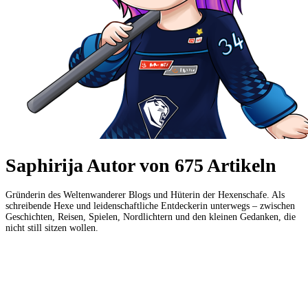
Saphirija
Autor von
675 Artikeln
Gründerin des Weltenwanderer Blogs und Hüterin der Hexenschafe. Als
schreibende Hexe und leidenschaftliche Entdeckerin unterwegs – zwischen
Geschichten, Reisen, Spielen, Nordlichtern und den kleinen Gedanken, die
nicht still sitzen wollen.