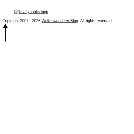
Copyright 2007 - 2026
Weltenwanderer Blog
. All rights reserved.