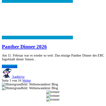
Panther Dinner 2026
Am 11. Februar war es wieder so weit: Das einzige Panther Dinner des ERC
Ingolstadt dieser Saison…
Panther
Weiterlesen
Dinner
2026
Saphirija
Seite 1 von 16
Weiter