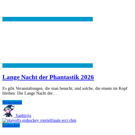
Lange Nacht der Phantastik 2026
Es gibt Veranstaltungen, die man besucht, und solche, die einem im Kopf
bleiben. Die Lange Nacht der…
Lange
Weiterlesen
Nacht
der
Saphirija
Phantastik
2026
Eishockey