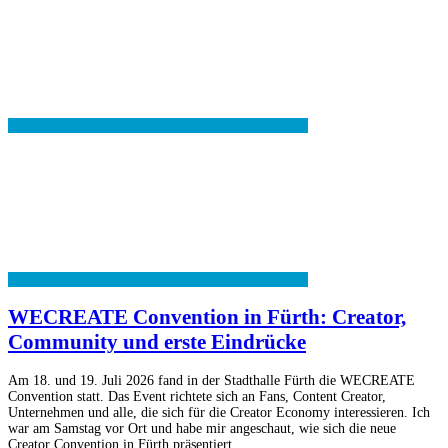
WECREATE Convention in Fürth: Creator,
Community und erste Eindrücke
Am 18. und 19. Juli 2026 fand in der Stadthalle Fürth die WECREATE
Convention statt. Das Event richtete sich an Fans, Content Creator,
Unternehmen und alle, die sich für die Creator Economy interessieren. Ich
war am Samstag vor Ort und habe mir angeschaut, wie sich die neue
Creator Convention in Fürth präsentiert.