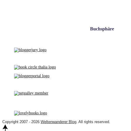
Buchsphäre
Copyright 2007 - 2026
Weltenwanderer Blog
. All rights reserved.