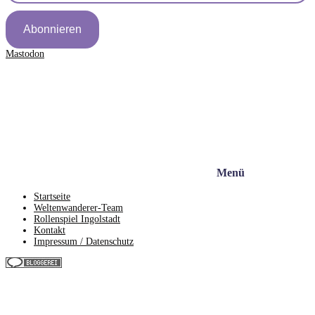
Abonnieren
Mastodon
Menü
Startseite
Weltenwanderer-Team
Rollenspiel Ingolstadt
Kontakt
Impressum / Datenschutz