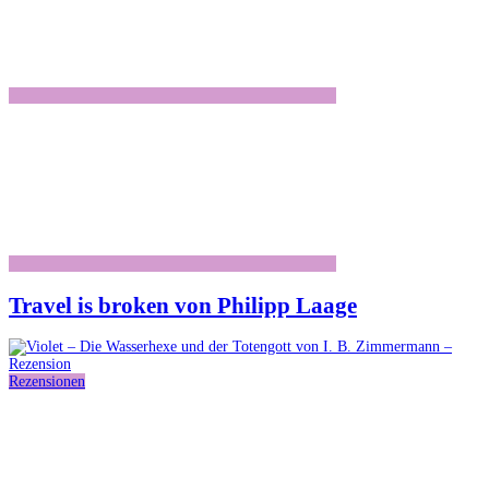
Travel is broken von Philipp Laage
Rezensionen