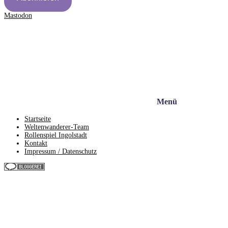
Mastodon
Menü
Startseite
Weltenwanderer-Team
Rollenspiel Ingolstadt
Kontakt
Impressum / Datenschutz