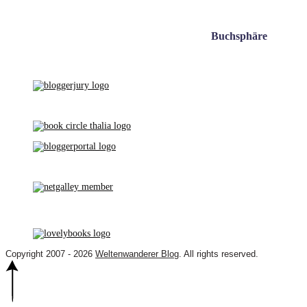
Buchsphäre
Copyright 2007 - 2026
Weltenwanderer Blog
. All rights reserved.