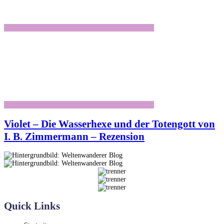
Violet – Die Wasserhexe und der Totengott von
I. B. Zimmermann – Rezension
Quick Links