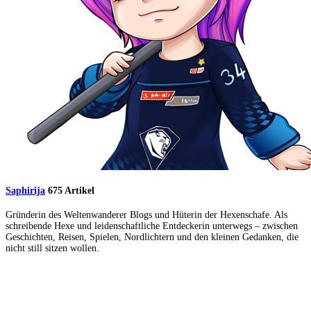
Saphirija
675 Artikel
Gründerin des Weltenwanderer Blogs und Hüterin der Hexenschafe. Als
schreibende Hexe und leidenschaftliche Entdeckerin unterwegs – zwischen
Geschichten, Reisen, Spielen, Nordlichtern und den kleinen Gedanken, die
nicht still sitzen wollen.