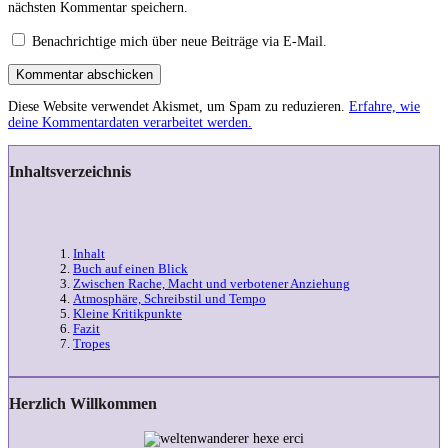
nächsten Kommentar speichern.
Benachrichtige mich über neue Beiträge via E-Mail.
Kommentar abschicken
Diese Website verwendet Akismet, um Spam zu reduzieren.
Erfahre, wie
deine Kommentardaten verarbeitet werden.
Inhaltsverzeichnis
Inhalt
Buch auf einen Blick
Zwischen Rache, Macht und verbotener Anziehung
Atmosphäre, Schreibstil und Tempo
Kleine Kritikpunkte
Fazit
Tropes
Herzlich Willkommen