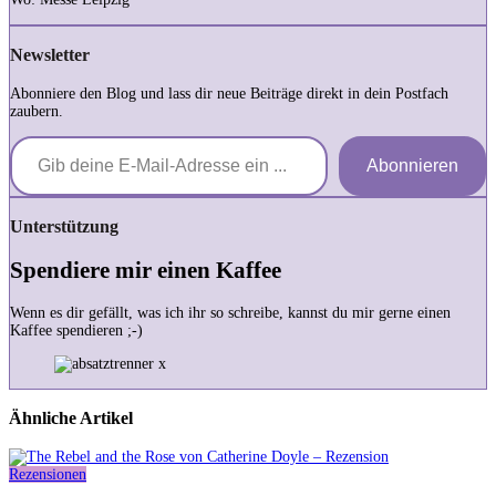
Newsletter
Abonniere den Blog und lass dir neue Beiträge direkt in dein Postfach
zaubern.
Gib deine E-Mail-Adresse ein ...
Abonnieren
Unterstützung
Spendiere mir einen Kaffee
Wenn es dir gefällt, was ich ihr so schreibe, kannst du mir gerne einen
Kaffee spendieren ;-)
Ähnliche Artikel
Rezensionen