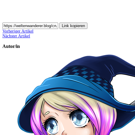
Link kopieren
Vorheriger Artikel
Nächster Artikel
Autor/in