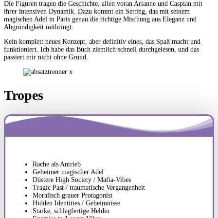
Die Figuren tragen die Geschichte, allen voran Arianne und Caspian mit
ihrer intensiven Dynamik. Dazu kommt ein Setting, das mit seinem
magischen Adel in Paris genau die richtige Mischung aus Eleganz und
Abgründigkeit mitbringt.
Kein komplett neues Konzept, aber definitiv eines, das Spaß macht und
funktioniert. Ich habe das Buch ziemlich schnell durchgelesen, und das
passiert mir nicht ohne Grund.
Tropes
Rache als Antrieb
Geheimer magischer Adel
Düstere High Society / Mafia-Vibes
Tragic Past / traumatische Vergangenheit
Moralisch grauer Protagonist
Hidden Identities / Geheimnisse
Starke, schlagfertige Heldin