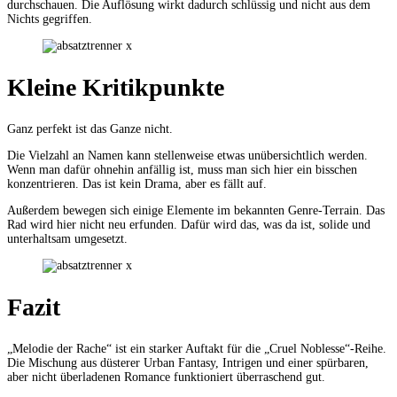
durchschauen. Die Auflösung wirkt dadurch schlüssig und nicht aus dem
Nichts gegriffen.
Kleine Kritikpunkte
Ganz perfekt ist das Ganze nicht.
Die Vielzahl an Namen kann stellenweise etwas unübersichtlich werden.
Wenn man dafür ohnehin anfällig ist, muss man sich hier ein bisschen
konzentrieren. Das ist kein Drama, aber es fällt auf.
Außerdem bewegen sich einige Elemente im bekannten Genre-Terrain. Das
Rad wird hier nicht neu erfunden. Dafür wird das, was da ist, solide und
unterhaltsam umgesetzt.
Fazit
„Melodie der Rache“ ist ein starker Auftakt für die „Cruel Noblesse“-Reihe.
Die Mischung aus düsterer Urban Fantasy, Intrigen und einer spürbaren,
aber nicht überladenen Romance funktioniert überraschend gut.