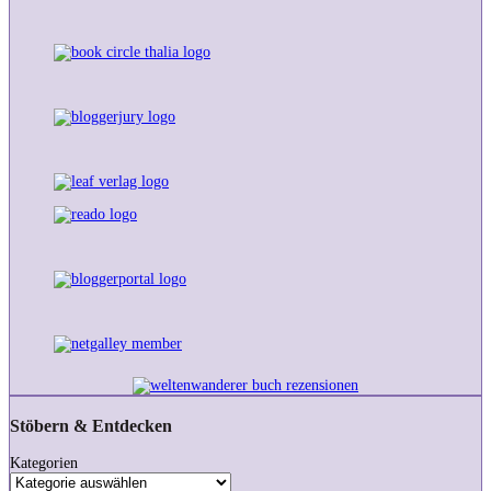
Stöbern & Entdecken
Kategorien