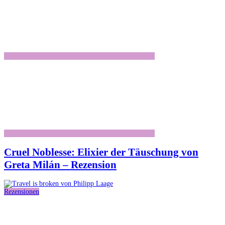
Cruel Noblesse: Elixier der Täuschung von
Greta Milán – Rezension
Rezensionen