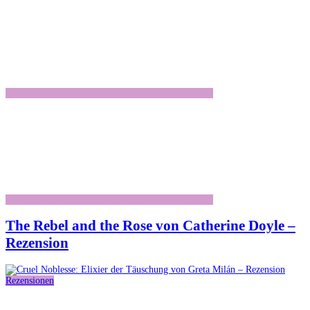
The Rebel and the Rose von Catherine Doyle –
Rezension
Rezensionen