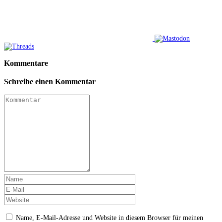
Kommentare
Schreibe einen Kommentar
Name, E-Mail-Adresse und Website in diesem Browser für meinen