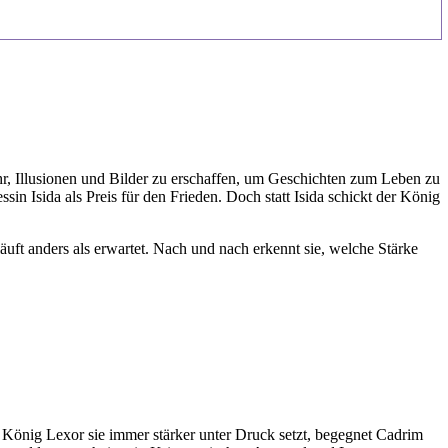
ihr, Illusionen und Bilder zu erschaffen, um Geschichten zum Leben zu
n Isida als Preis für den Frieden. Doch statt Isida schickt der König
äuft anders als erwartet. Nach und nach erkennt sie, welche Stärke
 König Lexor sie immer stärker unter Druck setzt, begegnet Cadrim