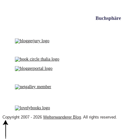
Buchsphäre
Copyright 2007 - 2026
Weltenwanderer Blog
. All rights reserved.