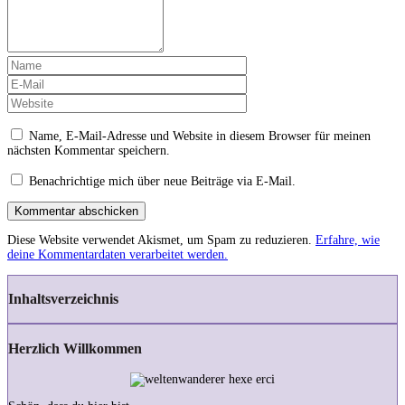
Name, E-Mail-Adresse und Website in diesem Browser für meinen
nächsten Kommentar speichern.
Benachrichtige mich über neue Beiträge via E-Mail.
Kommentar abschicken
Diese Website verwendet Akismet, um Spam zu reduzieren.
Erfahre, wie
deine Kommentardaten verarbeitet werden.
Inhaltsverzeichnis
Herzlich Willkommen