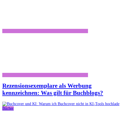
Rezensionsexemplare als Werbung
kennzeichnen: Was gilt für Buchblogs?
Bücher