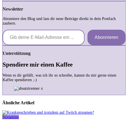
Newsletter
Abonniere den Blog und lass dir neue Beiträge direkt in dein Postfach
zaubern.
Gib deine E-Mail-Adresse ein ...
Abonnieren
Unterstützung
Spendiere mir einen Kaffee
Wenn es dir gefällt, was ich ihr so schreibe, kannst du mir gerne einen
Kaffee spendieren ;-)
Ähnliche Artikel
Streaming