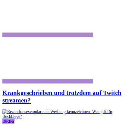
Krankgeschrieben und trotzdem auf Twitch
streamen?
Bücher