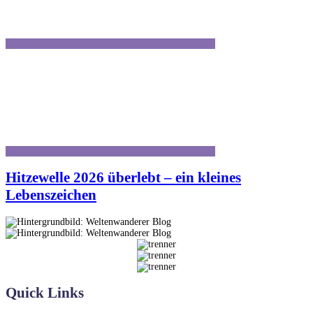
Hitzewelle 2026 überlebt – ein kleines
Lebenszeichen
Quick Links