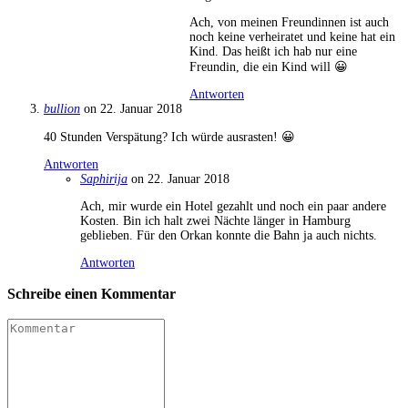
Ach, von meinen Freundinnen ist auch
noch keine verheiratet und keine hat ein
Kind. Das heißt ich hab nur eine
Freundin, die ein Kind will 😀
Antworten
bullion
on 22. Januar 2018
40 Stunden Verspätung? Ich würde ausrasten! 😀
Antworten
Saphirija
on 22. Januar 2018
Ach, mir wurde ein Hotel gezahlt und noch ein paar andere
Kosten. Bin ich halt zwei Nächte länger in Hamburg
geblieben. Für den Orkan konnte die Bahn ja auch nichts.
Antworten
Schreibe einen Kommentar