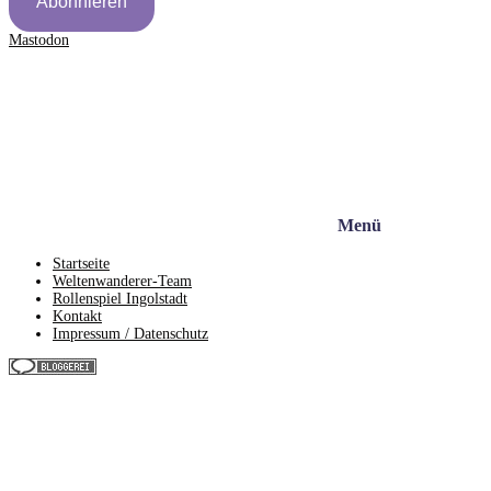
Abonnieren
Mastodon
Menü
Startseite
Weltenwanderer-Team
Rollenspiel Ingolstadt
Kontakt
Impressum / Datenschutz