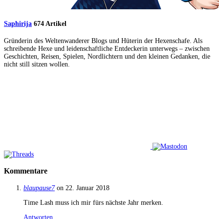
Saphirija
674 Artikel
Gründerin des Weltenwanderer Blogs und Hüterin der Hexenschafe. Als
schreibende Hexe und leidenschaftliche Entdeckerin unterwegs – zwischen
Geschichten, Reisen, Spielen, Nordlichtern und den kleinen Gedanken, die
nicht still sitzen wollen.
Kommentare
blaupause7
on 22. Januar 2018
Time Lash muss ich mir fürs nächste Jahr merken.
Antworten