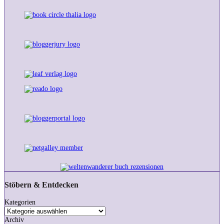
Stöbern & Entdecken
Kategorien
Archiv