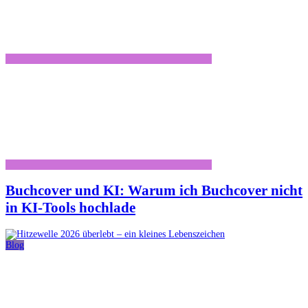
Buchcover und KI: Warum ich Buchcover nicht
in KI-Tools hochlade
Blog