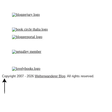
Copyright 2007 - 2026
Weltenwanderer Blog
. All rights reserved.