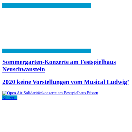
Sommergarten-Konzerte am Festspielhaus
Neuschwanstein
2020 keine Vorstellungen vom Musical Ludwig²
Konzerte