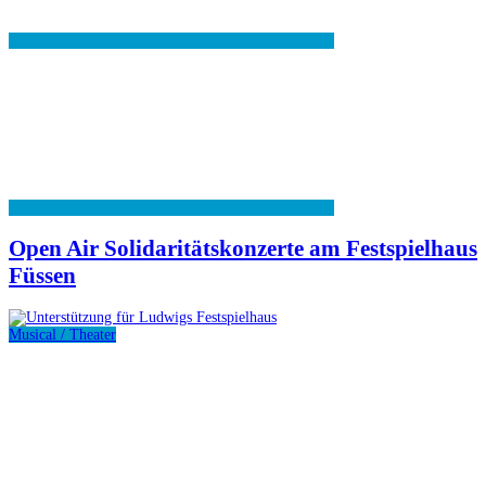
Open Air Solidaritätskonzerte am Festspielhaus
Füssen
Musical / Theater