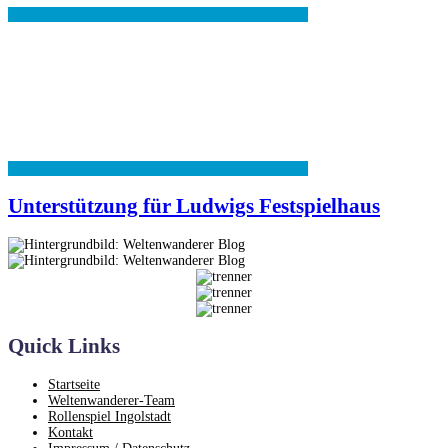
Unterstützung für Ludwigs Festspielhaus
Quick Links
Startseite
Weltenwanderer-Team
Rollenspiel Ingolstadt
Kontakt