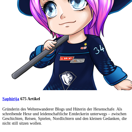
Saphirija
675 Artikel
Gründerin des Weltenwanderer Blogs und Hüterin der Hexenschafe. Als
schreibende Hexe und leidenschaftliche Entdeckerin unterwegs – zwischen
Geschichten, Reisen, Spielen, Nordlichtern und den kleinen Gedanken, die
nicht still sitzen wollen.