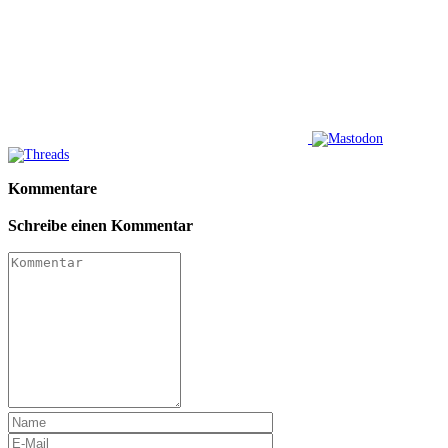
Kommentare
Schreibe einen Kommentar