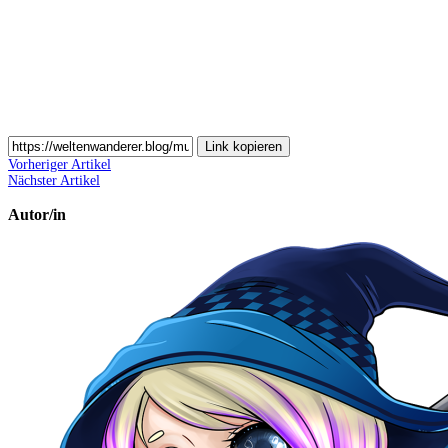
Email
teilen
Link kopieren
Vorheriger Artikel
Nächster Artikel
Autor/in