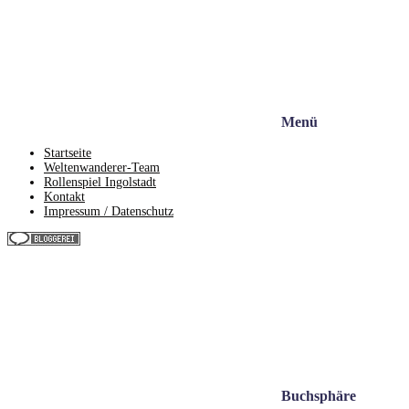
Menü
Startseite
Weltenwanderer-Team
Rollenspiel Ingolstadt
Kontakt
Impressum / Datenschutz
Buchsphäre