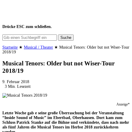
Drücke
ESC
zum schließen.
Suche
Startseite
★
Musical / Theater
★
Musical Tenors: Older but not Wiser-Tour
2018/19
Musical Tenors: Older but not Wiser-Tour
2018/19
9. Februar 2018
3 Min. Lesezeit
Anzeige*
Letzte Woche gab e seine große Überraschung bei der Veranstaltung
“Inside Sound of Music” im Ebertbad, Oberhausen. Dort kam zum
Schluss Patrick Stanke auf die Bühne und verkündete, dass nach mehr
als fünf Jahren die Musical Tenors im Herbst 2018 zurückkehren
werden.