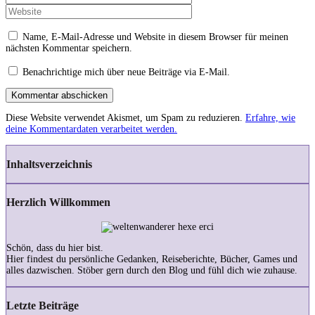
Name, E-Mail-Adresse und Website in diesem Browser für meinen
nächsten Kommentar speichern.
Benachrichtige mich über neue Beiträge via E-Mail.
Kommentar abschicken
Diese Website verwendet Akismet, um Spam zu reduzieren.
Erfahre, wie
deine Kommentardaten verarbeitet werden.
Inhaltsverzeichnis
Herzlich Willkommen
Schön, dass du hier bist.
Hier findest du persönliche Gedanken, Reiseberichte, Bücher, Games und
alles dazwischen. Stöber gern durch den Blog und fühl dich wie zuhause.
Letzte Beiträge