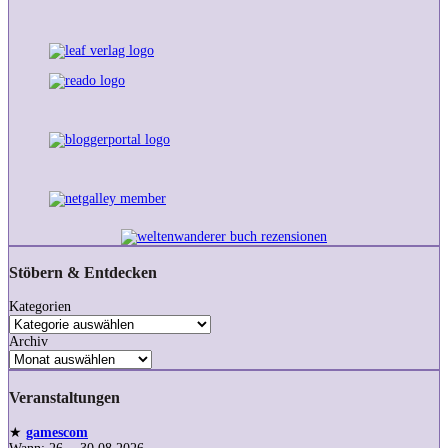
Stöbern & Entdecken
Kategorien
Archiv
Veranstaltungen
★
gamescom