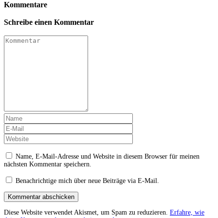
Kommentare
Schreibe einen Kommentar
Name, E-Mail-Adresse und Website in diesem Browser für meinen
nächsten Kommentar speichern.
Benachrichtige mich über neue Beiträge via E-Mail.
Kommentar abschicken
Diese Website verwendet Akismet, um Spam zu reduzieren.
Erfahre, wie