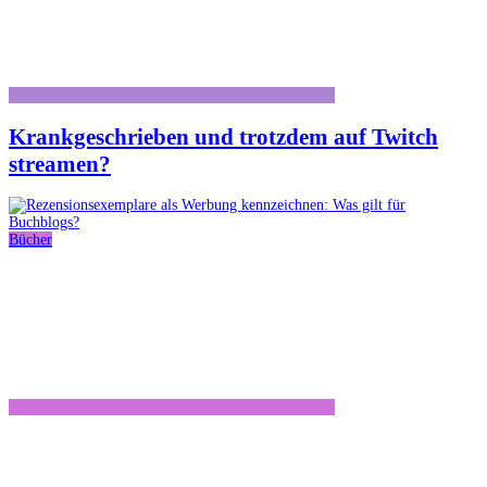
Krankgeschrieben und trotzdem auf Twitch
streamen?
Bücher