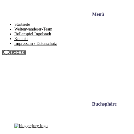
Menü
Startseite
Weltenwanderer-Team
Rollenspiel Ingolstadt
Kontakt
Impressum / Datenschutz
Buchsphäre