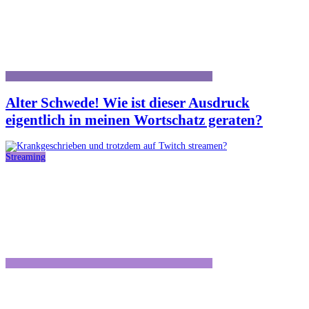
Alter Schwede! Wie ist dieser Ausdruck
eigentlich in meinen Wortschatz geraten?
Streaming