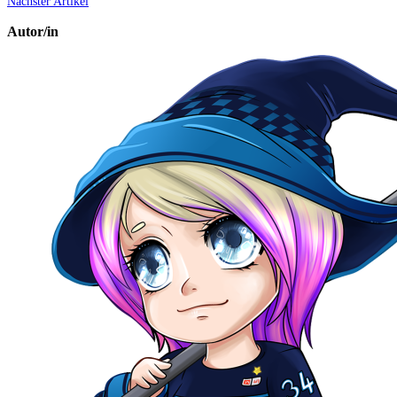
Nächster Artikel
Autor/in