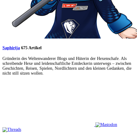
Saphirija
675 Artikel
Gründerin des Weltenwanderer Blogs und Hüterin der Hexenschafe. Als
schreibende Hexe und leidenschaftliche Entdeckerin unterwegs – zwischen
Geschichten, Reisen, Spielen, Nordlichtern und den kleinen Gedanken, die
nicht still sitzen wollen.