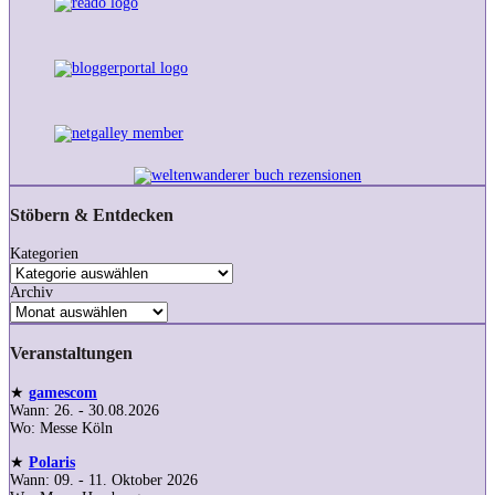
Stöbern & Entdecken
Kategorien
Archiv
Veranstaltungen
★
gamescom
Wann: 26. - 30.08.2026
Wo: Messe Köln
★
Polaris
Wann: 09. - 11. Oktober 2026