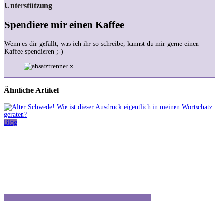
Unterstützung
Spendiere mir einen Kaffee
Wenn es dir gefällt, was ich ihr so schreibe, kannst du mir gerne einen
Kaffee spendieren ;-)
Ähnliche Artikel
Blog