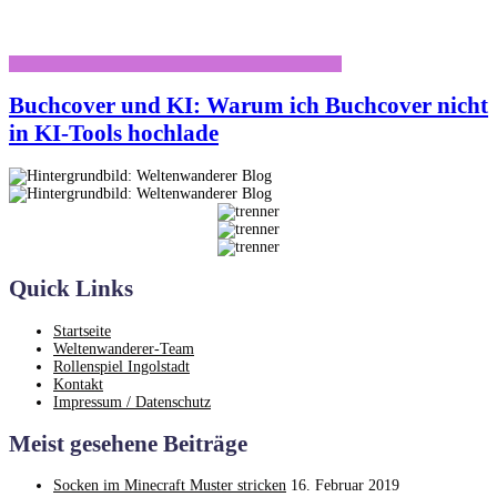
Buchcover und KI: Warum ich Buchcover nicht
in KI-Tools hochlade
Quick Links
Startseite
Weltenwanderer-Team
Rollenspiel Ingolstadt
Kontakt
Impressum / Datenschutz
Meist gesehene Beiträge
Socken im Minecraft Muster stricken
16. Februar 2019