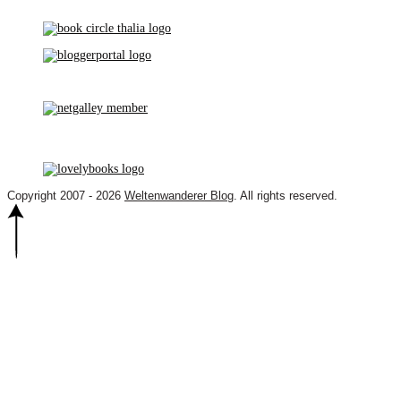
Copyright 2007 - 2026
Weltenwanderer Blog
. All rights reserved.