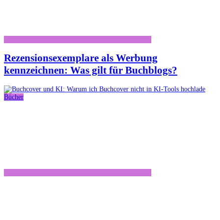
Rezensionsexemplare als Werbung
kennzeichnen: Was gilt für Buchblogs?
Bücher