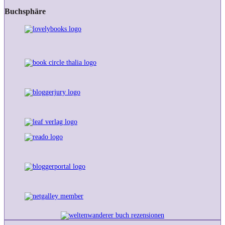
Buchsphäre