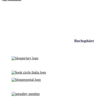
Buchsphäre