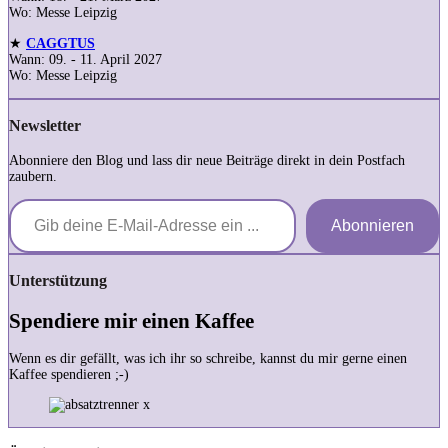
Wo: Messe Leipzig
★
CAGGTUS
Wann: 09. - 11. April 2027
Wo: Messe Leipzig
Newsletter
Abonniere den Blog und lass dir neue Beiträge direkt in dein Postfach
zaubern.
Gib deine E-Mail-Adresse ein ...
Abonnieren
Unterstützung
Spendiere mir einen Kaffee
Wenn es dir gefällt, was ich ihr so schreibe, kannst du mir gerne einen
Kaffee spendieren ;-)