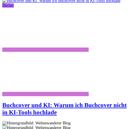
Bücher
Buchcover und KI: Warum ich Buchcover nicht
in KI-Tools hochlade