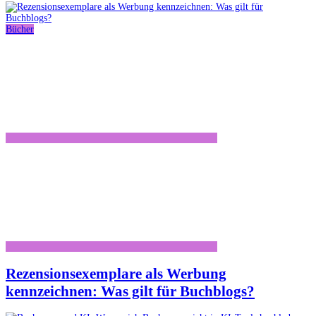
Bücher
Rezensionsexemplare als Werbung
kennzeichnen: Was gilt für Buchblogs?