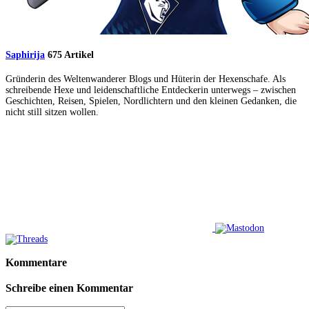
Saphirija
675 Artikel
Gründerin des Weltenwanderer Blogs und Hüterin der Hexenschafe. Als
schreibende Hexe und leidenschaftliche Entdeckerin unterwegs – zwischen
Geschichten, Reisen, Spielen, Nordlichtern und den kleinen Gedanken, die
nicht still sitzen wollen.
Kommentare
Schreibe einen Kommentar