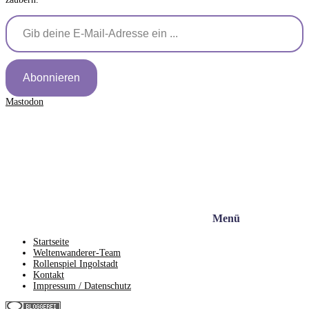
Gib deine E-Mail-Adresse ein ...
Abonnieren
Mastodon
Menü
Startseite
Weltenwanderer-Team
Rollenspiel Ingolstadt
Kontakt
Impressum / Datenschutz