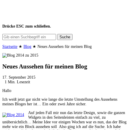
Drücke
ESC
zum schließen.
Suche
Startseite
★
Blog
★
Neues Aussehen für meinen Blog
Neues Aussehen für meinen Blog
17. September 2015
1 Min. Lesezeit
Hallo
Ich weiß jetzt gar nicht wie lange die letzte Umstellung des Aussehens
meines Bloges her ist… Ein oder zwei Jahre sicher.
Auf jeden Fall mir nun das letzte Design, sowie die ganzen
Widgets in den Seitenleisten einfach zu viel, zu
unübersichtlich… Meine Idee vor einigen Wochen war es nun, das der Blog
mehr wie ein Block aussehen soll
Also ging ich auf die Suche. Ich habe