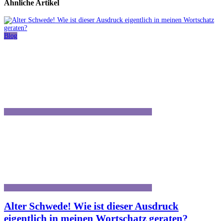
Ähnliche Artikel
Blog
Alter Schwede! Wie ist dieser Ausdruck
eigentlich in meinen Wortschatz geraten?