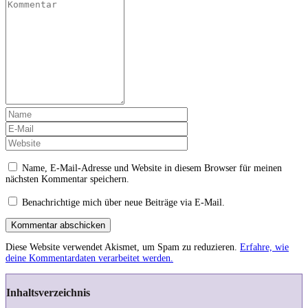
Name, E-Mail-Adresse und Website in diesem Browser für meinen
nächsten Kommentar speichern.
Benachrichtige mich über neue Beiträge via E-Mail.
Kommentar abschicken
Diese Website verwendet Akismet, um Spam zu reduzieren.
Erfahre, wie
deine Kommentardaten verarbeitet werden.
Inhaltsverzeichnis