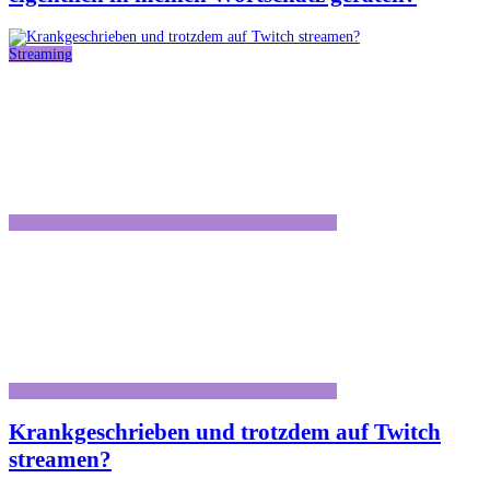
Streaming
Krankgeschrieben und trotzdem auf Twitch
streamen?