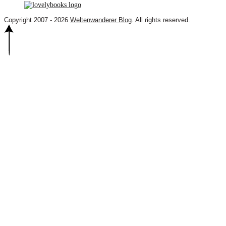
Copyright 2007 - 2026
Weltenwanderer Blog
. All rights reserved.