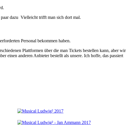
rd.
 paar dazu
Vielleicht trifft man sich dort mal.
 überforderten Personal bekommen haben.
chiedenen Plattformen über die man Tickets bestellen kann, aber wir
r einen anderen Anbieter bestellt als unsere. Ich hoffe, das passiert