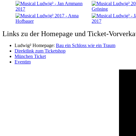
Links zu der Homepage und Ticket-Vorverkau
Ludwig² Homepage:
Bau ein Schloss wie ein Traum
Direktlink zum Ticketshop
München Ticket
Eventim