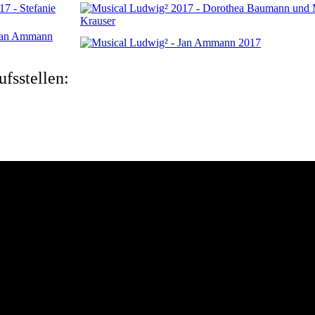
fsstellen: