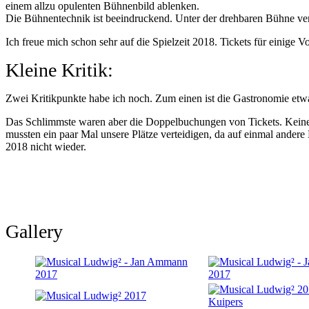
einem allzu opulenten Bühnenbild ablenken.
Die Bühnentechnik ist beeindruckend. Unter der drehbaren Bühne ver
Ich freue mich schon sehr auf die Spielzeit 2018. Tickets für einige 
Kleine Kritik:
Zwei Kritikpunkte habe ich noch. Zum einen ist die Gastronomie etwas
Das Schlimmste waren aber die Doppelbuchungen von Tickets. Keine A
mussten ein paar Mal unsere Plätze verteidigen, da auf einmal andere B
2018 nicht wieder.
Gallery