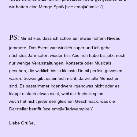
wir hatten eine Menge Spaß [sce emoji=“smile“/]
PS:
Mir ist klar, dass ich schon auf etwas hohem Niveau
jammere. Das Event war wirklich super und ich gehe
nächstes Jahr sofort wieder hin. Aber ich habe bis jetzt noch
nur wenige Veranstaltungen, Konzerte oder Musicals
gesehen, die wirklich bis in kleinste Detail perfekt gewesen
wären. Sowas gibt es einfach nicht, da wir alle Menschen
sind. Es passt immer irgendwem irgendwas nicht oder es
klappt einfach etwas nicht, weil die Technik spinnt.
Auch hat nicht jeder den gleichen Geschmack, was die
Darsteller betrifft [sce emoji=“ladyvampire“/]
Liebe Grüße,