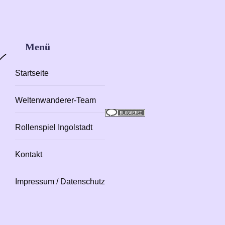
Menü
Startseite
Weltenwanderer-Team
Rollenspiel Ingolstadt
Kontakt
Impressum / Datenschutz