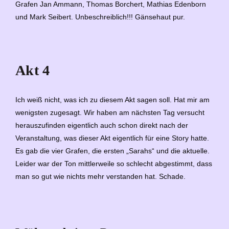
Grafen Jan Ammann, Thomas Borchert, Mathias Edenborn
und Mark Seibert. Unbeschreiblich!!! Gänsehaut pur.
Akt 4
Ich weiß nicht, was ich zu diesem Akt sagen soll. Hat mir am
wenigsten zugesagt. Wir haben am nächsten Tag versucht
herauszufinden eigentlich auch schon direkt nach der
Veranstaltung, was dieser Akt eigentlich für eine Story hatte.
Es gab die vier Grafen, die ersten „Sarahs“ und die aktuelle.
Leider war der Ton mittlerweile so schlecht abgestimmt, dass
man so gut wie nichts mehr verstanden hat. Schade.