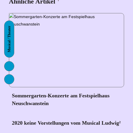
Ähnliche Artikel
Musical / Theater
Sommergarten-Konzerte am Festspielhaus
Neuschwanstein
2020 keine Vorstellungen vom Musical Ludwig²