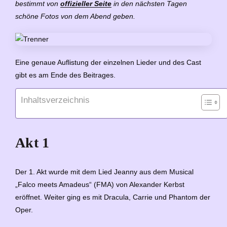
bestimmt von
offizieller Seite
in den nächsten Tagen
schöne Fotos von dem Abend geben.
Eine genaue Auflistung der einzelnen Lieder und des Cast
gibt es am Ende des Beitrages.
Inhaltsverzeichnis
Akt 1
Der 1. Akt wurde mit dem Lied Jeanny aus dem Musical
„Falco meets Amadeus“ (FMA) von Alexander Kerbst
eröffnet. Weiter ging es mit Dracula, Carrie und Phantom der
Oper.