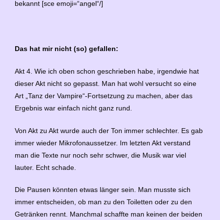
bekannt [sce emoji=“angel“/]
Das hat mir nicht (so) gefallen:
Akt 4. Wie ich oben schon geschrieben habe, irgendwie hat
dieser Akt nicht so gepasst. Man hat wohl versucht so eine
Art „Tanz der Vampire“-Fortsetzung zu machen, aber das
Ergebnis war einfach nicht ganz rund.
Von Akt zu Akt wurde auch der Ton immer schlechter. Es gab
immer wieder Mikrofonaussetzer. Im letzten Akt verstand
man die Texte nur noch sehr schwer, die Musik war viel
lauter. Echt schade.
Die Pausen könnten etwas länger sein. Man musste sich
immer entscheiden, ob man zu den Toiletten oder zu den
Getränken rennt. Manchmal schaffte man keinen der beiden