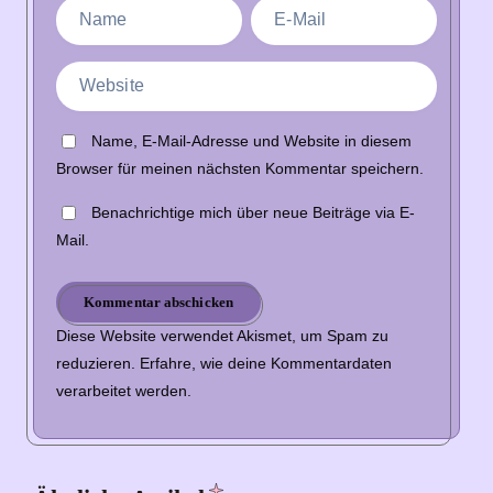
Name, E-Mail-Adresse und Website in diesem
Browser für meinen nächsten Kommentar speichern.
Benachrichtige mich über neue Beiträge via E-
Mail.
Kommentar abschicken
Diese Website verwendet Akismet, um Spam zu
reduzieren.
Erfahre, wie deine Kommentardaten
verarbeitet werden.