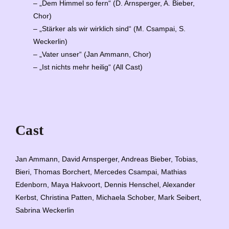
– „Dem Himmel so fern“ (D. Arnsperger, A. Bieber,
Chor)
– „Stärker als wir wirklich sind“ (M. Csampai, S.
Weckerlin)
– „Vater unser“ (Jan Ammann, Chor)
– „Ist nichts mehr heilig“ (All Cast)
Cast
Jan Ammann, David Arnsperger, Andreas Bieber, Tobias,
Bieri, Thomas Borchert, Mercedes Csampai, Mathias
Edenborn, Maya Hakvoort, Dennis Henschel, Alexander
Kerbst, Christina Patten, Michaela Schober, Mark Seibert,
Sabrina Weckerlin