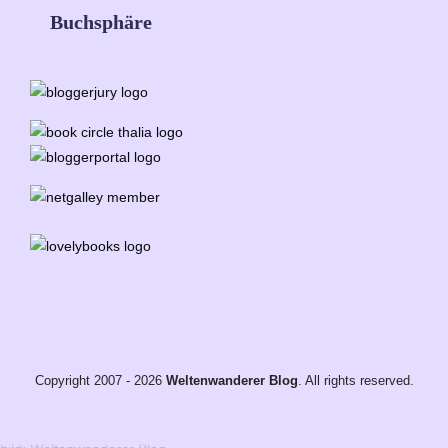
Buchsphäre
Copyright 2007 - 2026
Weltenwanderer Blog
. All rights reserved.