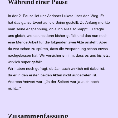
Während einer Pause
In der 2. Pause lief uns Andreas Luketa über den Weg. Er
hat das ganze Event auf die Beine gestellt. Zu Anfang merkte
man seine Anspannung, ob auch alles so klappt. Er fragte
uns gleich, wie es uns denn bisher gefällt und das nun noch
eine Menge Arbeit für die folgenden zwei Akte ansteht. Aber
da war schon zu spüren, dass die Anspannung schon etwas
nachgelassen hat. Wir versicherten ihm, dass es uns bis jetzt
wirklich super gefällt.
Wir haben noch gefragt, ob Jan auch wirklich mit dabei ist,
da er in den ersten beiden Akten nicht aufgetreten ist.
Andreas Antwort war: „Ja der Seibert war ja auch noch
nicht…“
Zusammenfassung