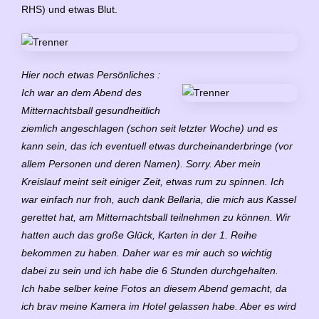
RHS) und etwas Blut.
Hier noch etwas Persönliches
:
Ich war an dem Abend des
Mitternachtsball gesundheitlich
ziemlich angeschlagen (schon seit letzter Woche) und es
kann sein, das ich eventuell etwas durcheinanderbringe (vor
allem Personen und deren Namen). Sorry. Aber mein
Kreislauf meint seit einiger Zeit, etwas rum zu spinnen. Ich
war einfach nur froh, auch dank Bellaria, die mich aus Kassel
gerettet hat, am Mitternachtsball teilnehmen zu können. Wir
hatten auch das große Glück, Karten in der 1. Reihe
bekommen zu haben. Daher war es mir auch so wichtig
dabei zu sein und ich habe die 6 Stunden durchgehalten.
Ich habe selber keine Fotos an diesem Abend gemacht, da
ich brav meine Kamera im Hotel gelassen habe. Aber es wird