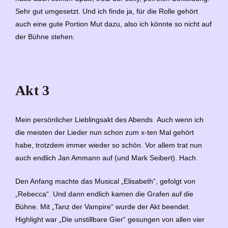
Sehr gut umgesetzt. Und ich finde ja, für die Rolle gehört
auch eine gute Portion Mut dazu, also ich könnte so nicht auf
der Bühne stehen.
Akt 3
Mein persönlicher Lieblingsakt des Abends
Auch wenn ich
die meisten der Lieder nun schon zum x-ten Mal gehört
habe, trotzdem immer wieder so schön. Vor allem trat nun
auch endlich Jan Ammann auf (und Mark Seibert). Hach.
Den Anfang machte das Musical „Elisabeth“, gefolgt von
„Rebecca“. Und dann endlich kamen die Grafen auf die
Bühne. Mit „Tanz der Vampire“ wurde der Akt beendet.
Highlight war „Die unstillbare Gier“ gesungen von allen vier