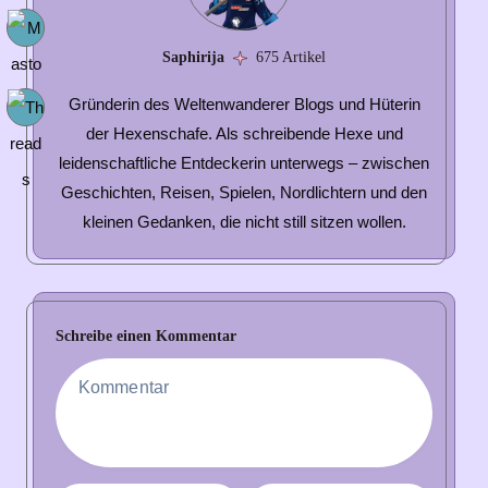
Saphirija
675 Artikel
Gründerin des Weltenwanderer Blogs und Hüterin
der Hexenschafe. Als schreibende Hexe und
leidenschaftliche Entdeckerin unterwegs – zwischen
Geschichten, Reisen, Spielen, Nordlichtern und den
kleinen Gedanken, die nicht still sitzen wollen.
Schreibe einen Kommentar