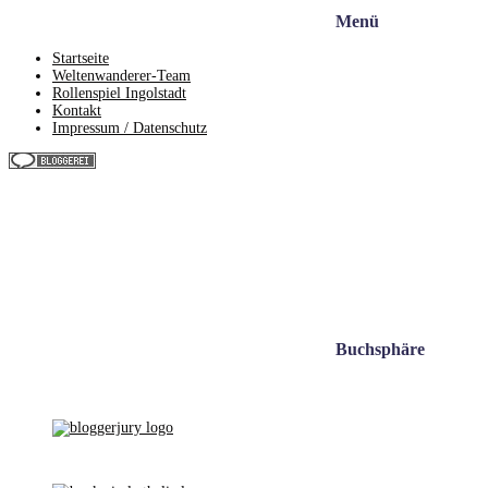
Menü
Startseite
Weltenwanderer-Team
Rollenspiel Ingolstadt
Kontakt
Impressum / Datenschutz
Buchsphäre