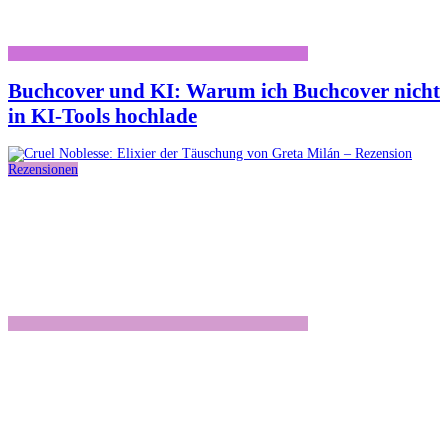
Buchcover und KI: Warum ich Buchcover nicht
in KI-Tools hochlade
Rezensionen