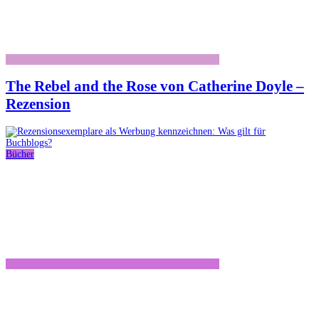
The Rebel and the Rose von Catherine Doyle –
Rezension
Bücher