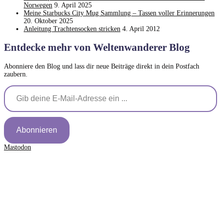
Norwegen
9. April 2025
Meine Starbucks City Mug Sammlung – Tassen voller Erinnerungen
20. Oktober 2025
Anleitung Trachtensocken stricken
4. April 2012
Entdecke mehr von Weltenwanderer Blog
Abonniere den Blog und lass dir neue Beiträge direkt in dein Postfach
zaubern.
Gib deine E-Mail-Adresse ein ...
Abonnieren
Mastodon