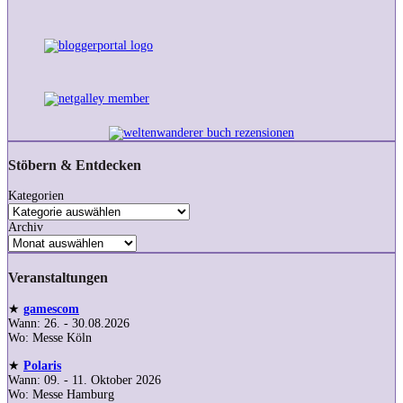
Stöbern & Entdecken
Kategorien
Archiv
Veranstaltungen
★
gamescom
Wann: 26. - 30.08.2026
Wo: Messe Köln
★
Polaris
Wann: 09. - 11. Oktober 2026
Wo: Messe Hamburg