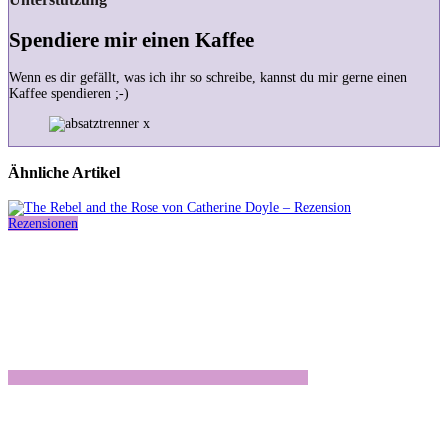
Spendiere mir einen Kaffee
Wenn es dir gefällt, was ich ihr so schreibe, kannst du mir gerne einen
Kaffee spendieren ;-)
Ähnliche Artikel
Rezensionen