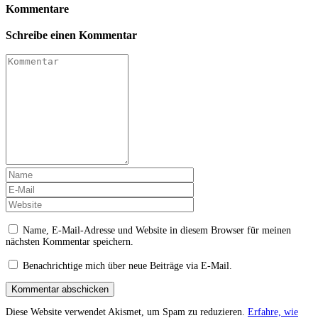
Kommentare
Schreibe einen Kommentar
Name, E-Mail-Adresse und Website in diesem Browser für meinen
nächsten Kommentar speichern.
Benachrichtige mich über neue Beiträge via E-Mail.
Kommentar abschicken
Diese Website verwendet Akismet, um Spam zu reduzieren.
Erfahre, wie