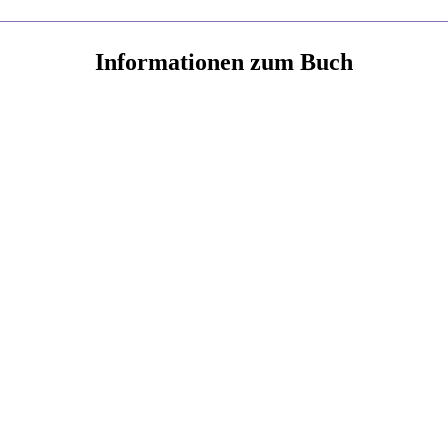
Informationen zum Buch