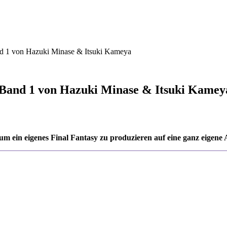
and 1 von Hazuki Minase & Itsuki Kameya
“ Band 1 von Hazuki Minase & Itsuki Kamey
m ein eigenes Final Fantasy zu produzieren auf eine ganz eigene 