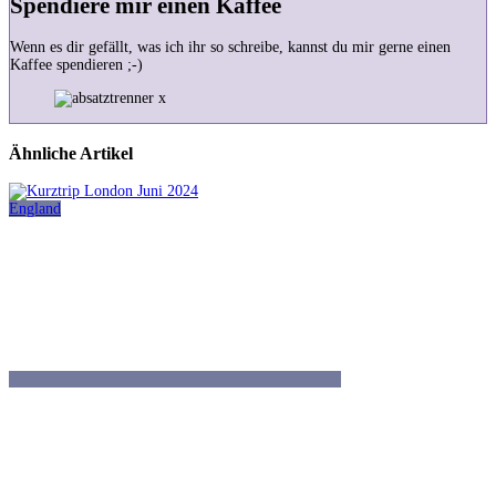
Spendiere mir einen Kaffee
Wenn es dir gefällt, was ich ihr so schreibe, kannst du mir gerne einen
Kaffee spendieren ;-)
Ähnliche Artikel
England