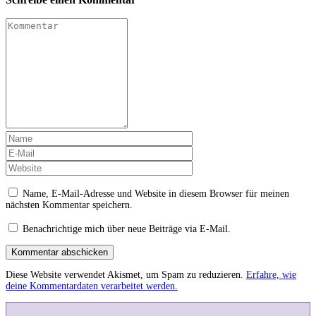
Name, E-Mail-Adresse und Website in diesem Browser für meinen
nächsten Kommentar speichern.
Benachrichtige mich über neue Beiträge via E-Mail.
Kommentar abschicken
Diese Website verwendet Akismet, um Spam zu reduzieren.
Erfahre, wie
deine Kommentardaten verarbeitet werden.