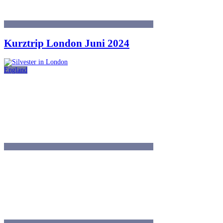
Kurztrip London Juni 2024
England