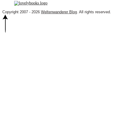
Copyright 2007 - 2026
Weltenwanderer Blog
. All rights reserved.