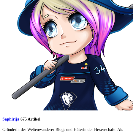
Saphirija
675 Artikel
Gründerin des Weltenwanderer Blogs und Hüterin der Hexenschafe. Als