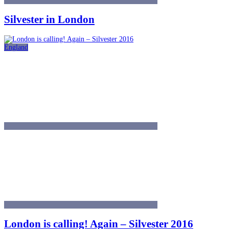
Silvester in London
England
London is calling! Again – Silvester 2016