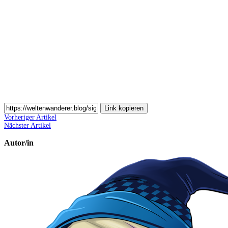
Auf
Email
teilen
Link kopieren
Vorheriger Artikel
Nächster Artikel
Autor/in