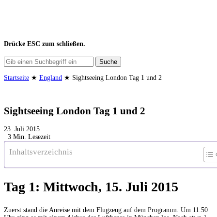
Drücke
ESC
zum schließen.
Suche
Startseite
★
England
★
Sightseeing London Tag 1 und 2
Sightseeing London Tag 1 und 2
23. Juli 2015
3 Min. Lesezeit
Inhaltsverzeichnis
Tag 1: Mittwoch, 15. Juli 2015
Zuerst stand die Anreise mit dem Flugzeug auf dem Programm. Um 11:50