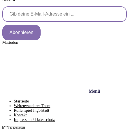
Gib deine E-Mail-Adresse ein ...
Abonnieren
Mastodon
Menü
Startseite
Weltenwanderer-Team
Rollenspiel Ingolstadt
Kontakt
Impressum / Datenschutz