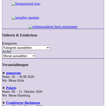
Stöbern & Entdecken
Kategorien
Archiv
Veranstaltungen
★
gamescom
Wann: 26. - 30.08.2026
Wo: Messe Köln
★
Polaris
Wann: 09. - 11. Oktober 2026
Wo: Messe Hamburg
★
Frankfurter Buchmesse