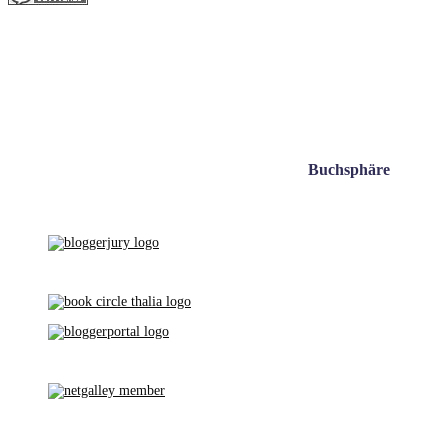
Buchsphäre