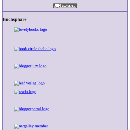
Buchsphäre