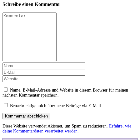
Schreibe einen Kommentar
Name, E-Mail-Adresse und Website in diesem Browser für meinen
nächsten Kommentar speichern.
Benachrichtige mich über neue Beiträge via E-Mail.
Kommentar abschicken
Diese Website verwendet Akismet, um Spam zu reduzieren.
Erfahre, wie
deine Kommentardaten verarbeitet werden.