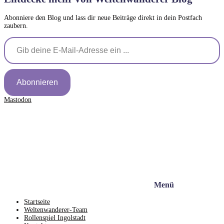
Abonniere den Blog und lass dir neue Beiträge direkt in dein Postfach
zaubern.
Gib deine E-Mail-Adresse ein ...
Abonnieren
Mastodon
Menü
Startseite
Weltenwanderer-Team
Rollenspiel Ingolstadt