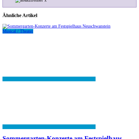
Ähnliche Artikel
Musical / Theater
Sommergarten-Konzerte am Festspielhaus