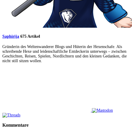
Saphirija
675 Artikel
Gründerin des Weltenwanderer Blogs und Hüterin der Hexenschafe. Als
schreibende Hexe und leidenschaftliche Entdeckerin unterwegs – zwischen
Geschichten, Reisen, Spielen, Nordlichtern und den kleinen Gedanken, die
nicht still sitzen wollen.
Kommentare