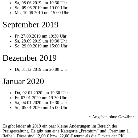
Sa, 08.06.2019 um 19:30 Uhr
So, 09.06.2019 um 19:00 Uhr
Mo, 10.06.2019 um 15:00 Uhr
September 2019
Fr, 27.09.2019 um 19:30 Uhr
Sa, 28.09.2019 um 19:30 Uhr
So, 29.09.2019 um 15:00 Uhr
Dezember 2019
Di, 31.12.2019 um 20:00 Uhr
Januar 2020
Do, 02.01.2020 um 19:30 Uhr
Fr, 03.01.2020 um 19:30 Uhr
Sa, 04.01.2020 um 19:30 Uhr
So, 05.01.2020 um 15:00 Uhr
~ Angaben ohne Gewähr ~
Es gibt leider ab 2019 ein paar kleine Änderungen im Bereich der
Preisgestaltung. Es gibt nun eine Kategorie „Premium“ und „Premium 1.
Reihe“. Diese sind 12,00 € bzw. 22,00 € teurer als die Tickets der PK1.