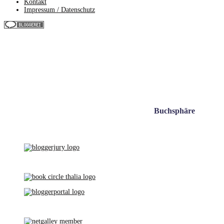
Kontakt
Impressum / Datenschutz
Buchsphäre