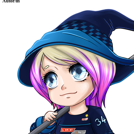
Autor/in