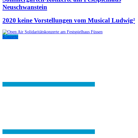
Neuschwanstein
2020 keine Vorstellungen vom Musical Ludwig²
Konzerte