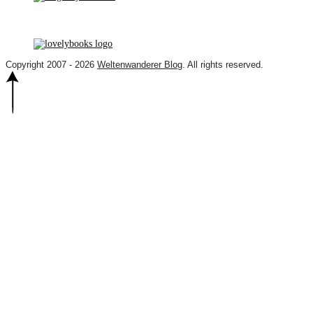
Copyright 2007 - 2026
Weltenwanderer Blog
. All rights reserved.