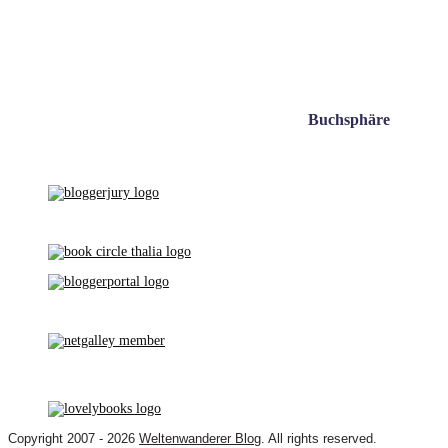
Buchsphäre
Copyright 2007 - 2026
Weltenwanderer Blog
. All rights reserved.