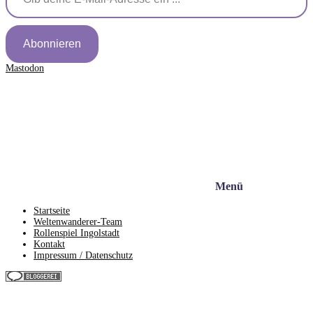
Abonnieren
Mastodon
Menü
Startseite
Weltenwanderer-Team
Rollenspiel Ingolstadt
Kontakt
Impressum / Datenschutz