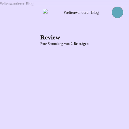
Review
Eine Sammlung von
2 Beiträgen
Filme & Serien