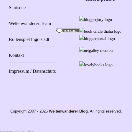
Startseite
Weltenwanderer-Team
Rollenspiel Ingolstadt
Kontakt
Impressum / Datenschutz
Copyright 2007 - 2026
Weltenwanderer Blog
. All rights reserved.