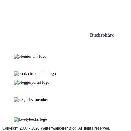
Buchsphäre
Copyright 2007 - 2026
Weltenwanderer Blog
. All rights reserved.