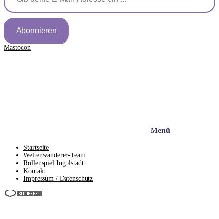
Abonnieren
Mastodon
Menü
Startseite
Weltenwanderer-Team
Rollenspiel Ingolstadt
Kontakt
Impressum / Datenschutz