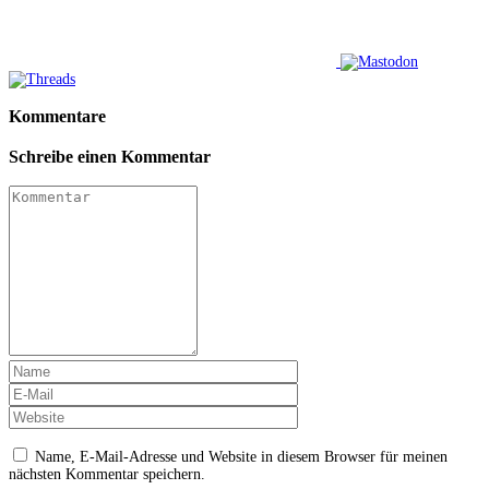
Kommentare
Schreibe einen Kommentar
Name, E-Mail-Adresse und Website in diesem Browser für meinen
nächsten Kommentar speichern.