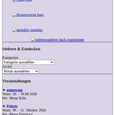
Stöbern & Entdecken
Kategorien
Archiv
Veranstaltungen
★
gamescom
Wann: 26. - 30.08.2026
Wo: Messe Köln
★
Polaris
Wann: 09. - 11. Oktober 2026
Wo: Messe Hamburg