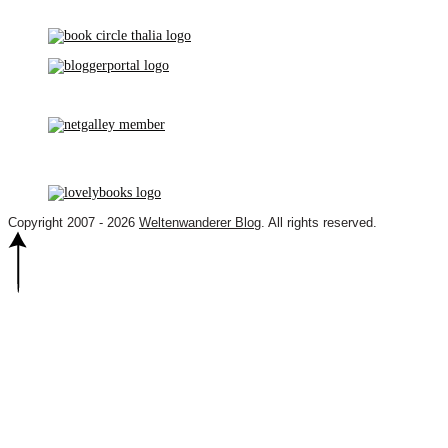
Copyright 2007 - 2026
Weltenwanderer Blog
. All rights reserved.