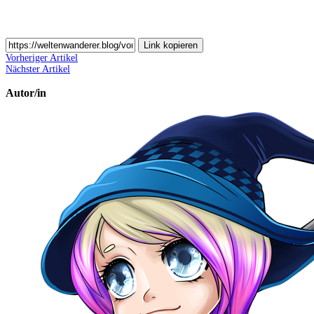
Link kopieren
Vorheriger Artikel
Nächster Artikel
Autor/in