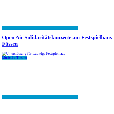
Open Air Solidaritätskonzerte am Festspielhaus
Füssen
Musical / Theater