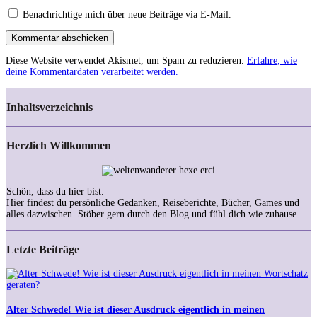
Benachrichtige mich über neue Beiträge via E-Mail.
Kommentar abschicken
Diese Website verwendet Akismet, um Spam zu reduzieren.
Erfahre, wie
deine Kommentardaten verarbeitet werden.
Inhaltsverzeichnis
Herzlich Willkommen
Schön, dass du hier bist.
Hier findest du persönliche Gedanken, Reiseberichte, Bücher, Games und
alles dazwischen. Stöber gern durch den Blog und fühl dich wie zuhause.
Letzte Beiträge
Alter
Schwede!
Wie
ist
Alter Schwede! Wie ist dieser Ausdruck eigentlich in meinen