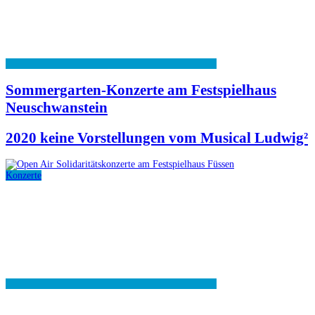
Sommergarten-Konzerte am Festspielhaus
Neuschwanstein
2020 keine Vorstellungen vom Musical Ludwig²
Konzerte