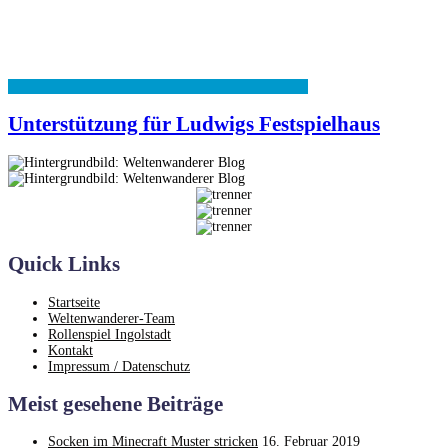
Unterstützung für Ludwigs Festspielhaus
Quick Links
Startseite
Weltenwanderer-Team
Rollenspiel Ingolstadt
Kontakt
Impressum / Datenschutz
Meist gesehene Beiträge
Socken im Minecraft Muster stricken
16. Februar 2019