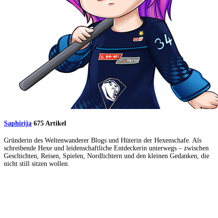
Saphirija
675 Artikel
Gründerin des Weltenwanderer Blogs und Hüterin der Hexenschafe. Als
schreibende Hexe und leidenschaftliche Entdeckerin unterwegs – zwischen
Geschichten, Reisen, Spielen, Nordlichtern und den kleinen Gedanken, die
nicht still sitzen wollen.