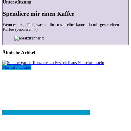
Unterstützung
Spendiere mir einen Kaffee
Wenn es dir gefällt, was ich ihr so schreibe, kannst du mir gerne einen
Kaffee spendieren ;-)
Ähnliche Artikel
Musical / Theater