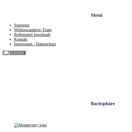
Menü
Startseite
Weltenwanderer-Team
Rollenspiel Ingolstadt
Kontakt
Impressum / Datenschutz
Buchsphäre