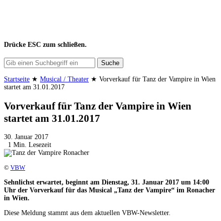
Drücke
ESC
zum schließen.
Suche
Startseite
★
Musical / Theater
★
Vorverkauf für Tanz der Vampire in Wien
startet am 31.01.2017
Vorverkauf für Tanz der Vampire in Wien
startet am 31.01.2017
30. Januar 2017
1 Min. Lesezeit
©
VBW
Sehnlichst erwartet, beginnt am Dienstag, 31. Januar 2017 um 14:00
Uhr der Vorverkauf für das Musical „Tanz der Vampire“ im Ronacher
in Wien.
Diese Meldung stammt aus dem aktuellen VBW-Newsletter.