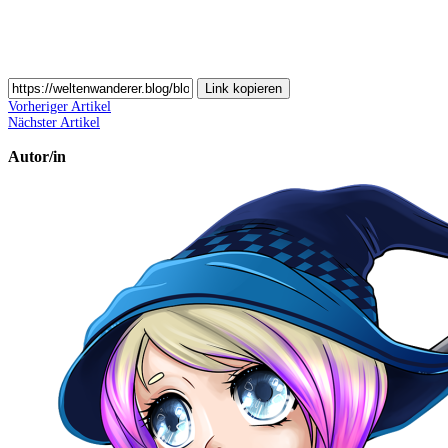
Link kopieren
Vorheriger Artikel
Nächster Artikel
Autor/in