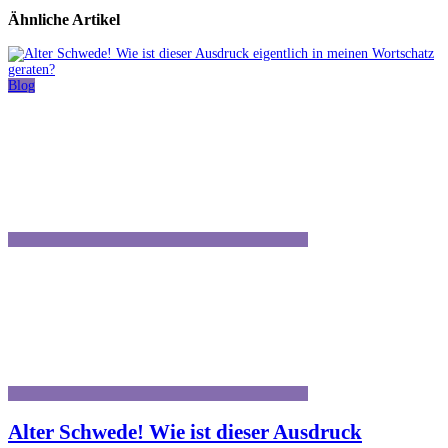
Ähnliche Artikel
Blog
Alter Schwede! Wie ist dieser Ausdruck