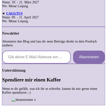
Wann: 18. - 21. März 2027
Wo: Messe Leipzig
★
CAGGTUS
Wann: 09. - 11. April 2027
Wo: Messe Leipzig
Newsletter
Abonniere den Blog und lass dir neue Beiträge direkt in dein Postfach
zaubern.
Gib deine E-Mail-Adresse ein ...
Abonnieren
Unterstützung
Spendiere mir einen Kaffee
Wenn es dir gefällt, was ich ihr so schreibe, kannst du mir gerne einen
Kaffee spendieren ;-)