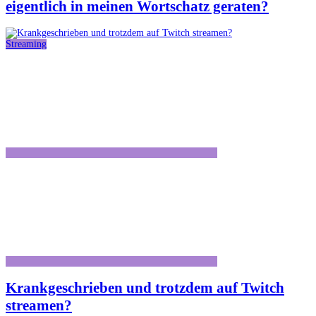
eigentlich in meinen Wortschatz geraten?
Streaming
Krankgeschrieben und trotzdem auf Twitch
streamen?