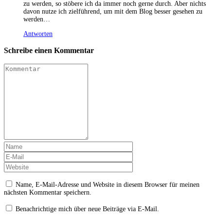
zu werden, so stöbere ich da immer noch gerne durch. Aber nichts
davon nutze ich zielführend, um mit dem Blog besser gesehen zu
werden…
Antworten
Schreibe einen Kommentar
Name, E-Mail-Adresse und Website in diesem Browser für meinen
nächsten Kommentar speichern.
Benachrichtige mich über neue Beiträge via E-Mail.