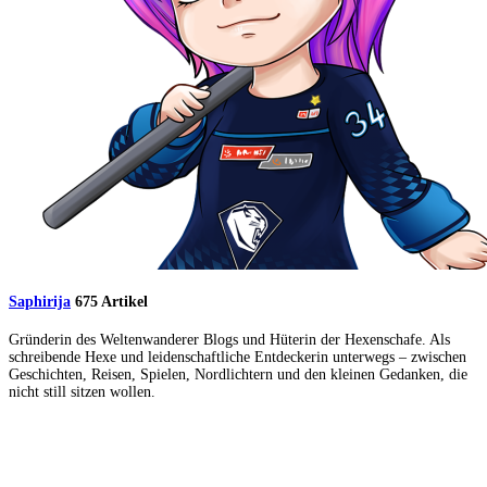
Saphirija
675 Artikel
Gründerin des Weltenwanderer Blogs und Hüterin der Hexenschafe. Als
schreibende Hexe und leidenschaftliche Entdeckerin unterwegs – zwischen
Geschichten, Reisen, Spielen, Nordlichtern und den kleinen Gedanken, die
nicht still sitzen wollen.