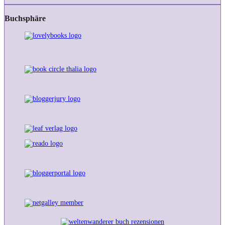
Buchsphäre