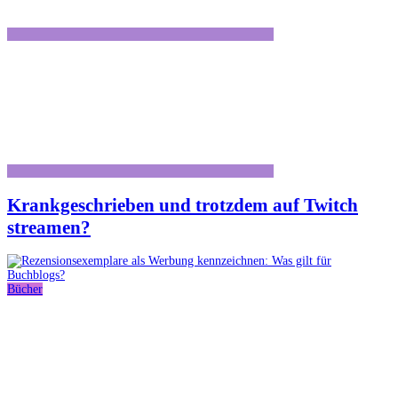
Krankgeschrieben und trotzdem auf Twitch
streamen?
Bücher