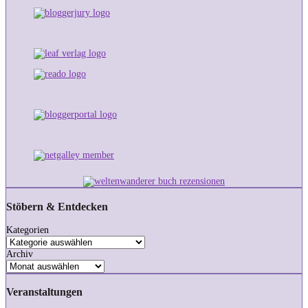
Stöbern & Entdecken
Kategorien
Archiv
Veranstaltungen