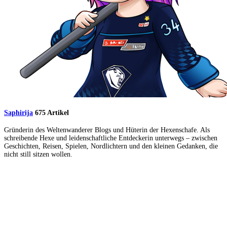
Saphirija
675 Artikel
Gründerin des Weltenwanderer Blogs und Hüterin der Hexenschafe. Als
schreibende Hexe und leidenschaftliche Entdeckerin unterwegs – zwischen
Geschichten, Reisen, Spielen, Nordlichtern und den kleinen Gedanken, die
nicht still sitzen wollen.