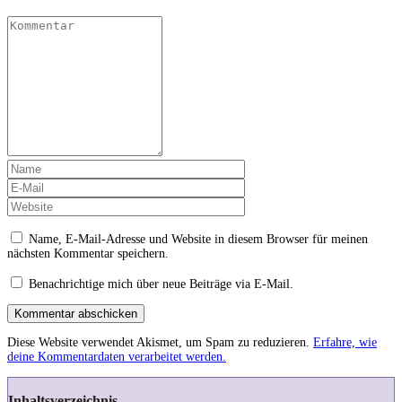
Name, E-Mail-Adresse und Website in diesem Browser für meinen
nächsten Kommentar speichern.
Benachrichtige mich über neue Beiträge via E-Mail.
Kommentar abschicken
Diese Website verwendet Akismet, um Spam zu reduzieren.
Erfahre, wie
deine Kommentardaten verarbeitet werden.
Inhaltsverzeichnis