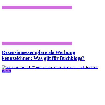
Rezensionsexemplare als Werbung
kennzeichnen: Was gilt für Buchblogs?
Bücher