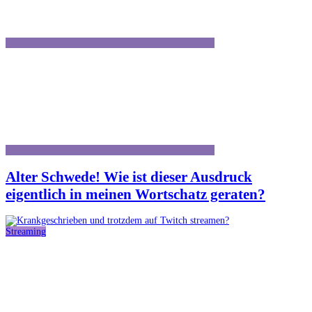
Alter Schwede! Wie ist dieser Ausdruck
eigentlich in meinen Wortschatz geraten?
Streaming