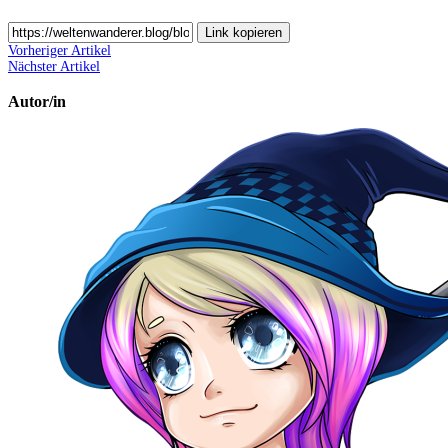
Link kopieren
Vorheriger Artikel
Nächster Artikel
Autor/in