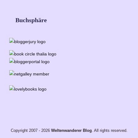
Buchsphäre
Copyright 2007 - 2026
Weltenwanderer Blog
. All rights reserved.