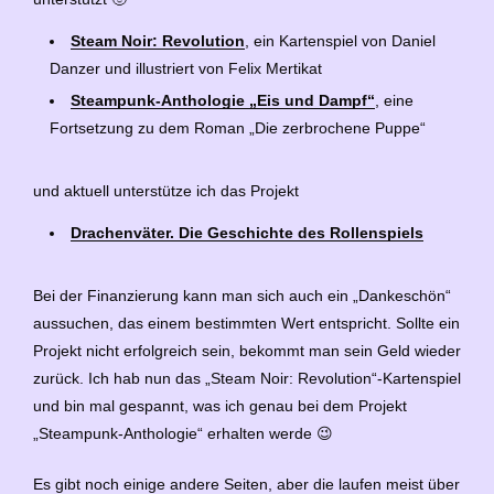
Steam Noir: Revolution
, ein Kartenspiel von Daniel
Danzer und illustriert von Felix Mertikat
Steampunk-Anthologie „Eis und Dampf“
, eine
Fortsetzung zu dem Roman „Die zerbrochene Puppe“
und aktuell unterstütze ich das Projekt
Drachenväter. Die Geschichte des Rollenspiels
Bei der Finanzierung kann man sich auch ein „Dankeschön“
aussuchen, das einem bestimmten Wert entspricht. Sollte ein
Projekt nicht erfolgreich sein, bekommt man sein Geld wieder
zurück. Ich hab nun das „Steam Noir: Revolution“-Kartenspiel
und bin mal gespannt, was ich genau bei dem Projekt
„Steampunk-Anthologie“ erhalten werde 😉
Es gibt noch einige andere Seiten, aber die laufen meist über