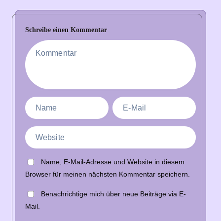
Schreibe einen Kommentar
Name, E-Mail-Adresse und Website in diesem
Browser für meinen nächsten Kommentar speichern.
Benachrichtige mich über neue Beiträge via E-
Mail.