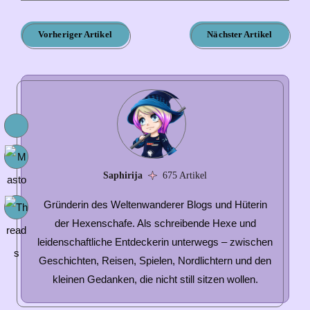
Vorheriger Artikel
Nächster Artikel
Saphirija
675 Artikel
Gründerin des Weltenwanderer Blogs und Hüterin
der Hexenschafe. Als schreibende Hexe und
leidenschaftliche Entdeckerin unterwegs – zwischen
Geschichten, Reisen, Spielen, Nordlichtern und den
kleinen Gedanken, die nicht still sitzen wollen.