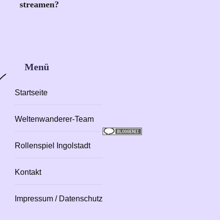
streamen?
Menü
Startseite
Weltenwanderer-Team
Rollenspiel Ingolstadt
Kontakt
Impressum / Datenschutz