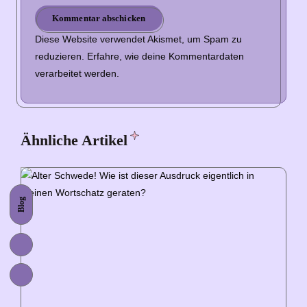
Kommentar abschicken
Diese Website verwendet Akismet, um Spam zu
reduzieren.
Erfahre, wie deine Kommentardaten
verarbeitet werden.
Ähnliche Artikel
Blog