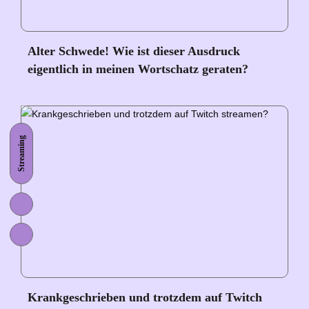
Alter Schwede! Wie ist dieser Ausdruck
eigentlich in meinen Wortschatz geraten?
Streaming
Krankgeschrieben und trotzdem auf Twitch