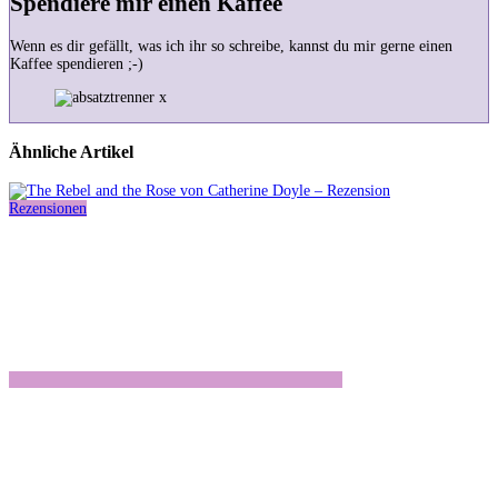
Spendiere mir einen Kaffee
Wenn es dir gefällt, was ich ihr so schreibe, kannst du mir gerne einen
Kaffee spendieren ;-)
Ähnliche Artikel
Rezensionen