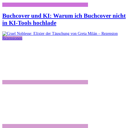
Buchcover und KI: Warum ich Buchcover nicht
in KI-Tools hochlade
Rezensionen