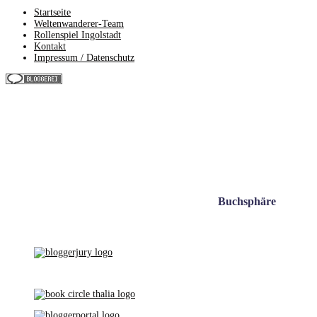
Startseite
Weltenwanderer-Team
Rollenspiel Ingolstadt
Kontakt
Impressum / Datenschutz
Buchsphäre