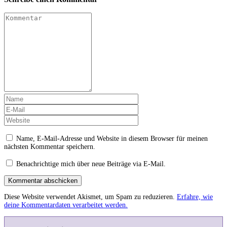
Name, E-Mail-Adresse und Website in diesem Browser für meinen
nächsten Kommentar speichern.
Benachrichtige mich über neue Beiträge via E-Mail.
Kommentar abschicken
Diese Website verwendet Akismet, um Spam zu reduzieren.
Erfahre, wie
deine Kommentardaten verarbeitet werden.