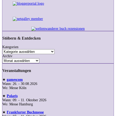
Stöbern & Entdecken
Kategorien
Archiv
Veranstaltungen
★
gamescom
Wann: 26. - 30.08.2026
Wo: Messe Köln
★
Polaris
Wann: 09. - 11. Oktober 2026
Wo: Messe Hamburg
★
Frankfurter Buchmesse