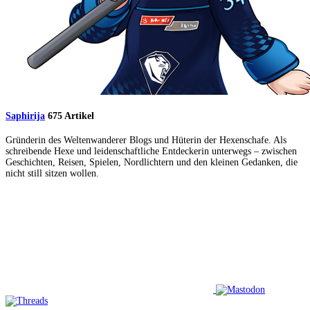
Saphirija
675 Artikel
Gründerin des Weltenwanderer Blogs und Hüterin der Hexenschafe. Als
schreibende Hexe und leidenschaftliche Entdeckerin unterwegs – zwischen
Geschichten, Reisen, Spielen, Nordlichtern und den kleinen Gedanken, die
nicht still sitzen wollen.