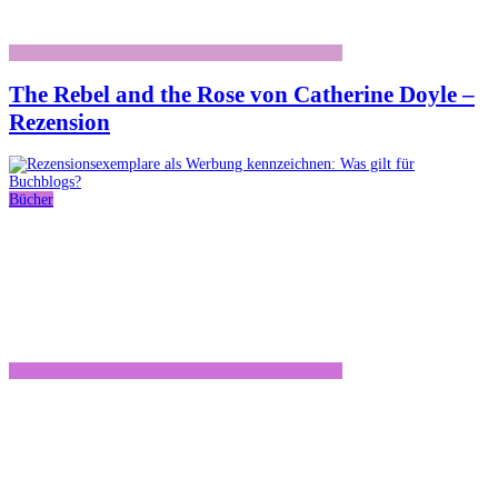
The Rebel and the Rose von Catherine Doyle –
Rezension
Bücher