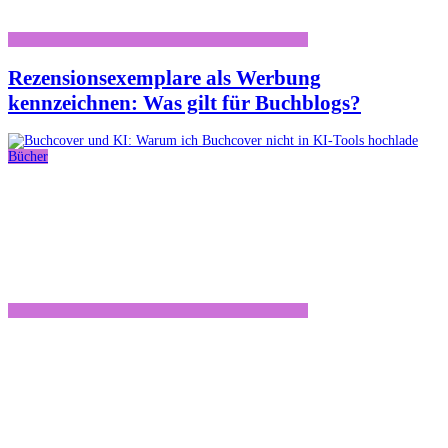
Rezensionsexemplare als Werbung
kennzeichnen: Was gilt für Buchblogs?
Bücher