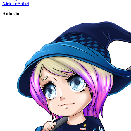
Nächster Artikel
Autor/in