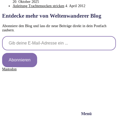
20. Oktober 2025
Anleitung Trachtensocken stricken
4. April 2012
Entdecke mehr von Weltenwanderer Blog
Abonniere den Blog und lass dir neue Beiträge direkt in dein Postfach
zaubern.
Gib deine E-Mail-Adresse ein ...
Abonnieren
Mastodon
Menü