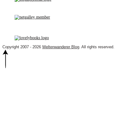
Copyright 2007 - 2026
Weltenwanderer Blog
. All rights reserved.