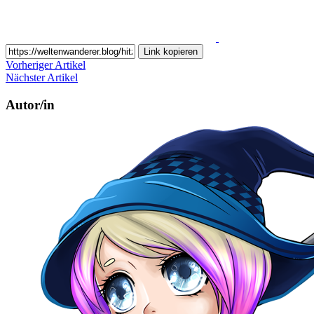
Link kopieren
Vorheriger Artikel
Nächster Artikel
Autor/in