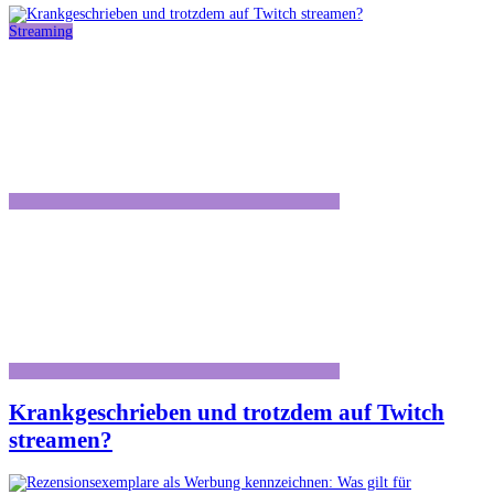
Streaming
Krankgeschrieben und trotzdem auf Twitch
streamen?