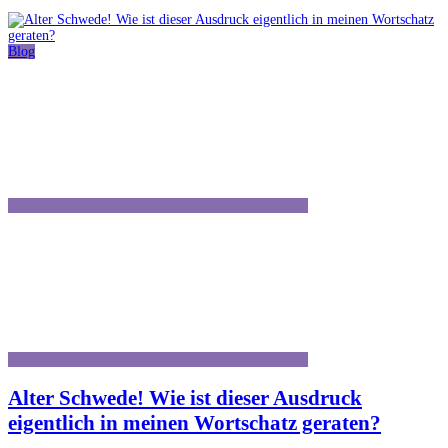
Blog
Alter Schwede! Wie ist dieser Ausdruck
eigentlich in meinen Wortschatz geraten?