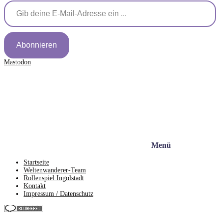
Abonnieren
Mastodon
Menü
Startseite
Weltenwanderer-Team
Rollenspiel Ingolstadt
Kontakt
Impressum / Datenschutz