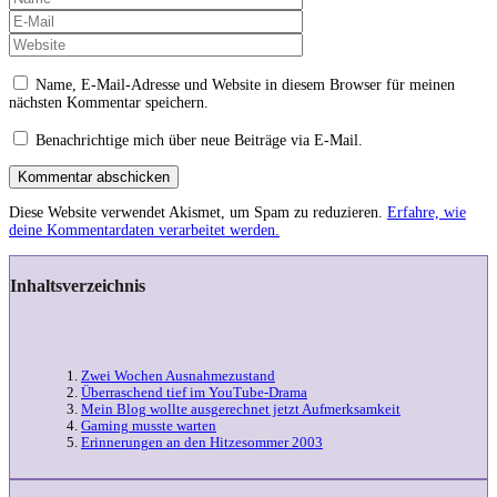
Name, E-Mail-Adresse und Website in diesem Browser für meinen
nächsten Kommentar speichern.
Benachrichtige mich über neue Beiträge via E-Mail.
Kommentar abschicken
Diese Website verwendet Akismet, um Spam zu reduzieren.
Erfahre, wie
deine Kommentardaten verarbeitet werden.
Inhaltsverzeichnis
Zwei Wochen Ausnahmezustand
Überraschend tief im YouTube-Drama
Mein Blog wollte ausgerechnet jetzt Aufmerksamkeit
Gaming musste warten
Erinnerungen an den Hitzesommer 2003