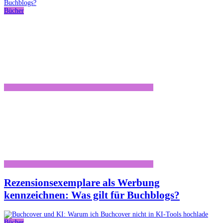
Bücher
Rezensionsexemplare als Werbung
kennzeichnen: Was gilt für Buchblogs?
Bücher