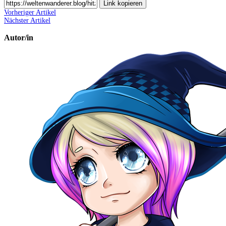
Link kopieren
Vorheriger Artikel
Nächster Artikel
Autor/in