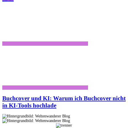
Buchcover und KI: Warum ich Buchcover nicht
in KI-Tools hochlade