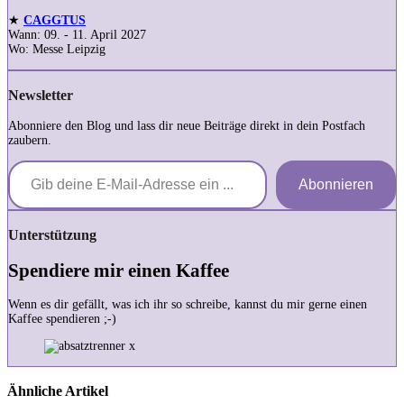
★
CAGGTUS
Wann: 09. - 11. April 2027
Wo: Messe Leipzig
Newsletter
Abonniere den Blog und lass dir neue Beiträge direkt in dein Postfach
zaubern.
Gib deine E-Mail-Adresse ein ...
Abonnieren
Unterstützung
Spendiere mir einen Kaffee
Wenn es dir gefällt, was ich ihr so schreibe, kannst du mir gerne einen
Kaffee spendieren ;-)
Ähnliche Artikel