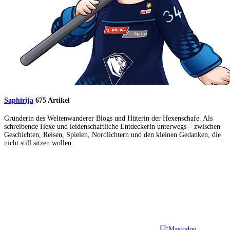
Saphirija
675 Artikel
Gründerin des Weltenwanderer Blogs und Hüterin der Hexenschafe. Als
schreibende Hexe und leidenschaftliche Entdeckerin unterwegs – zwischen
Geschichten, Reisen, Spielen, Nordlichtern und den kleinen Gedanken, die
nicht still sitzen wollen.