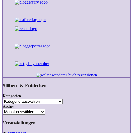
Stöbern & Entdecken
Kategorien
Archiv
Veranstaltungen