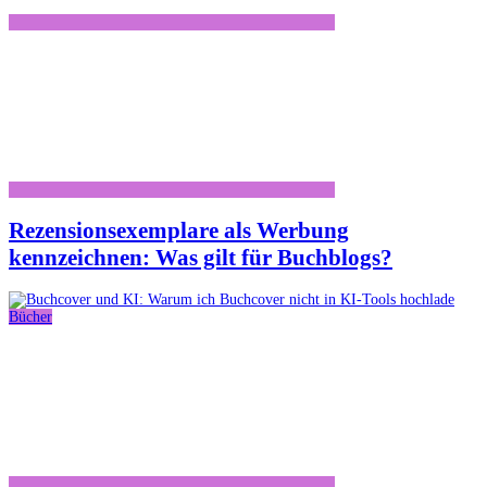
Rezensionsexemplare als Werbung
kennzeichnen: Was gilt für Buchblogs?
Bücher