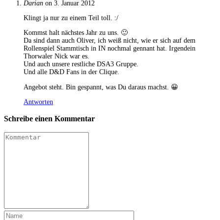
Darian
on 3. Januar 2012
Klingt ja nur zu einem Teil toll. :/
Kommst halt nächstes Jahr zu uns. 🙂
Da sind dann auch Oliver, ich weiß nicht, wie er sich auf dem
Rollenspiel Stammtisch in IN nochmal gennant hat. Irgendein
Thorwaler Nick war es.
Und auch unsere restliche DSA3 Gruppe.
Und alle D&D Fans in der Clique.
Angebot steht. Bin gespannt, was Du daraus machst. 😀
Antworten
Schreibe einen Kommentar