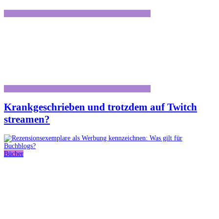
Krankgeschrieben und trotzdem auf Twitch
streamen?
Bücher