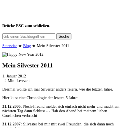
Drücke
ESC
zum schließen.
Suche
Startseite
★
Blog
★
Mein Silvester 2011
Mein Silvester 2011
1. Januar 2012
2 Min. Lesezeit
Diesmal wollte ich mal Silvester anders feiern, wie die letzten Jahre.
Hier kurz eine Chronologie der letzten 5 Jahre:
31.12.2006:
Noch-Freund meldet sich einfach nicht mehr und macht am
nächsten Tag dann Schluss -.- Hab den Abend bei meinem lieben
Cousinchen verbracht
31.12.2007:
Silvester bei mir mit zwei Freunden, die sich dann noch