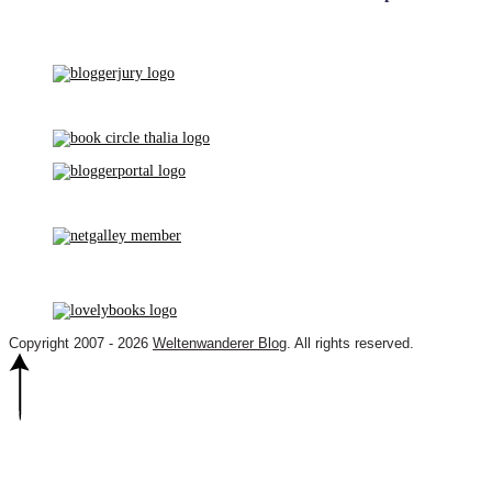
Copyright 2007 - 2026
Weltenwanderer Blog
. All rights reserved.