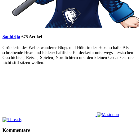
Saphirija
675 Artikel
Gründerin des Weltenwanderer Blogs und Hüterin der Hexenschafe. Als
schreibende Hexe und leidenschaftliche Entdeckerin unterwegs – zwischen
Geschichten, Reisen, Spielen, Nordlichtern und den kleinen Gedanken, die
nicht still sitzen wollen.
Kommentare