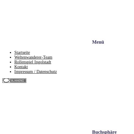
Menü
Startseite
Weltenwanderer-Team
Rollenspiel Ingolstadt
Kontakt
Impressum / Datenschutz
Buchsphäre