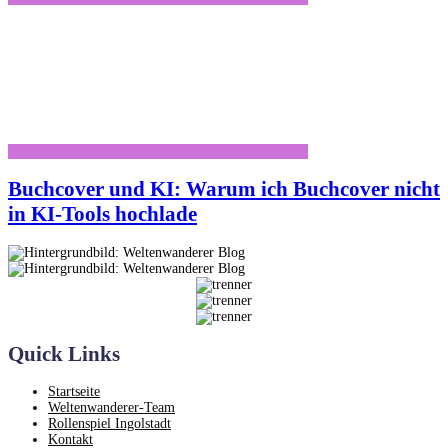
Buchcover und KI: Warum ich Buchcover nicht
in KI-Tools hochlade
Quick Links
Startseite
Weltenwanderer-Team
Rollenspiel Ingolstadt
Kontakt