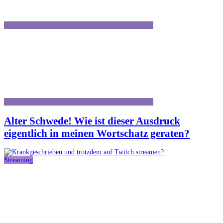
Alter Schwede! Wie ist dieser Ausdruck
eigentlich in meinen Wortschatz geraten?
Streaming