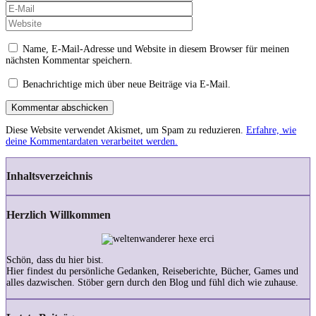
Name, E-Mail-Adresse und Website in diesem Browser für meinen
nächsten Kommentar speichern.
Benachrichtige mich über neue Beiträge via E-Mail.
Kommentar abschicken
Diese Website verwendet Akismet, um Spam zu reduzieren.
Erfahre, wie
deine Kommentardaten verarbeitet werden.
Inhaltsverzeichnis
Herzlich Willkommen
Schön, dass du hier bist.
Hier findest du persönliche Gedanken, Reiseberichte, Bücher, Games und
alles dazwischen. Stöber gern durch den Blog und fühl dich wie zuhause.