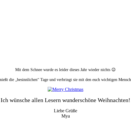
Mit dem Schnee wurde es leider dieses Jahr wieder nichts 😉
nießt die „besinnlichen“ Tage und verbringt sie mit den euch wichtigen
Mensch
Ich wünsche allen Lesern wunderschöne Weihnachten!
Liebe Grüße
Mya