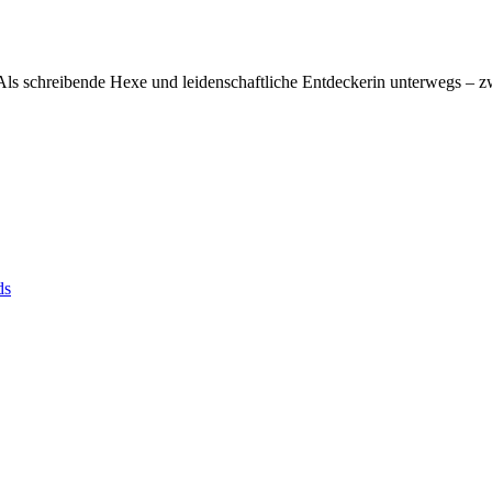
s schreibende Hexe und leidenschaftliche Entdeckerin unterwegs – zw