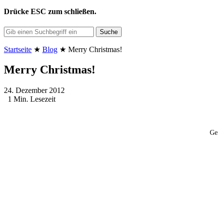
Drücke
ESC
zum schließen.
Suche
Startseite
★
Blog
★
Merry Christmas!
Merry Christmas!
24. Dezember 2012
1 Min. Lesezeit
Ge