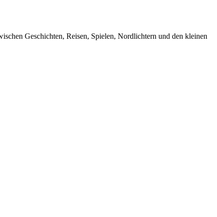
ischen Geschichten, Reisen, Spielen, Nordlichtern und den kleinen