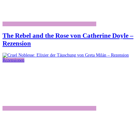
The Rebel and the Rose von Catherine Doyle –
Rezension
Rezensionen