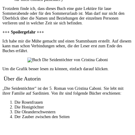
Trotzdem finde ich, dass dieses Buch eine gute Lektüre für laue
Sommerabende oder für den Sommerurlaub ist. Man darf nur nicht den
Überblick über die Namen und Beziehungen der einzelnen Personen
verlieren und in welcher Zeit sie sich befinden.
+++ Spoilergefahr +++
Ich habe mir die Mühe gemacht und einen Stammbaum erstellt. Auf diesem
kann man schon Verbindungen sehen, die der Leser erst zum Ende des
Buches erfährt.
Um die Grafik besser lesen zu können, einfach darauf klicken.
Über die Autorin
„Die Seidentöchter“ ist der 5. Roman von Cristina Caboni. Sie lebt mit
ihrer Familie auf Sardinien. Von ihr sind folgende Bücher erschienen:
Die Rosenfrauen
Die Honigtöchter
Die Oleanderschwestern
Der Zauber zwischen den Seiten