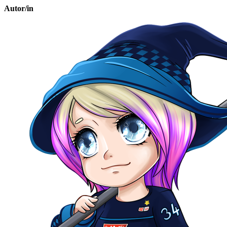
Autor/in