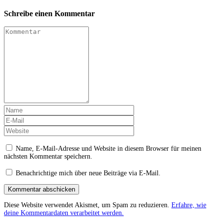
Schreibe einen Kommentar
Name, E-Mail-Adresse und Website in diesem Browser für meinen
nächsten Kommentar speichern.
Benachrichtige mich über neue Beiträge via E-Mail.
Kommentar abschicken
Diese Website verwendet Akismet, um Spam zu reduzieren.
Erfahre, wie
deine Kommentardaten verarbeitet werden.