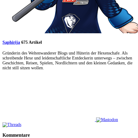
Saphirija
675 Artikel
Gründerin des Weltenwanderer Blogs und Hüterin der Hexenschafe. Als
schreibende Hexe und leidenschaftliche Entdeckerin unterwegs – zwischen
Geschichten, Reisen, Spielen, Nordlichtern und den kleinen Gedanken, die
nicht still sitzen wollen.
Kommentare