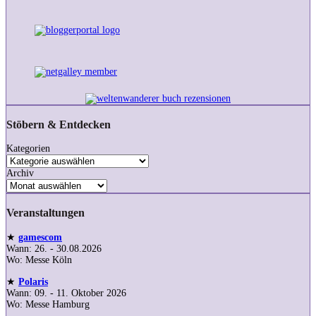
Stöbern & Entdecken
Kategorien
Archiv
Veranstaltungen
★
gamescom
Wann: 26. - 30.08.2026
Wo: Messe Köln
★
Polaris
Wann: 09. - 11. Oktober 2026
Wo: Messe Hamburg