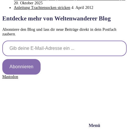
20. Oktober 2025
Anleitung Trachtensocken stricken
4. April 2012
Entdecke mehr von Weltenwanderer Blog
Abonniere den Blog und lass dir neue Beiträge direkt in dein Postfach
zaubern.
Gib deine E-Mail-Adresse ein ...
Abonnieren
Mastodon
Menü