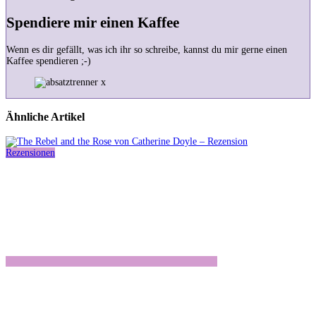
Spendiere mir einen Kaffee
Wenn es dir gefällt, was ich ihr so schreibe, kannst du mir gerne einen
Kaffee spendieren ;-)
Ähnliche Artikel
Rezensionen