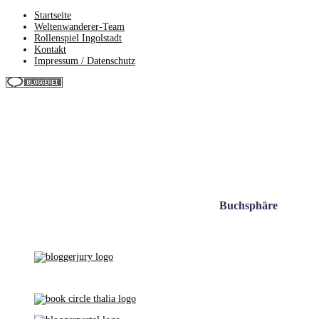
Startseite
Weltenwanderer-Team
Rollenspiel Ingolstadt
Kontakt
Impressum / Datenschutz
Buchsphäre