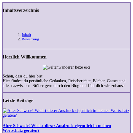
Inhaltsverzeichnis
Inhalt
Bewertung
Herzlich Willkommen
Schön, dass du hier bist.
Hier findest du persönliche Gedanken, Reiseberichte, Bücher, Games und
alles dazwischen. Stöber gern durch den Blog und fühl dich wie zuhause.
Letzte Beiträge
Alter
Schwede!
Wie
ist
Alter Schwede! Wie ist dieser Ausdruck eigentlich in meinen
dieser
Wortschatz geraten?