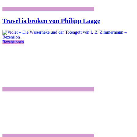
Travel is broken von Philipp Laage
Rezensionen