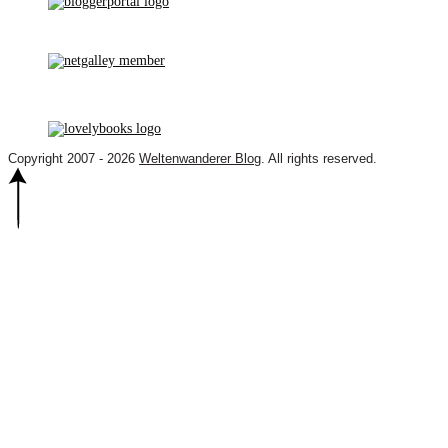
Copyright 2007 - 2026
Weltenwanderer Blog
. All rights reserved.