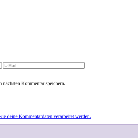
n nächsten Kommentar speichern.
 wie deine Kommentardaten verarbeitet werden.