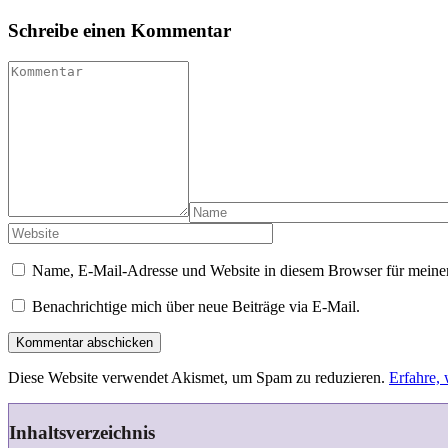
Schreibe einen Kommentar
Name, E-Mail-Adresse und Website in diesem Browser für meine
Benachrichtige mich über neue Beiträge via E-Mail.
Kommentar abschicken
Diese Website verwendet Akismet, um Spam zu reduzieren.
Erfahre,
Inhaltsverzeichnis