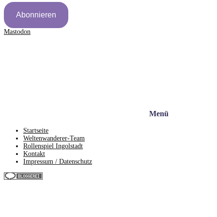
Abonnieren
Mastodon
Menü
Startseite
Weltenwanderer-Team
Rollenspiel Ingolstadt
Kontakt
Impressum / Datenschutz