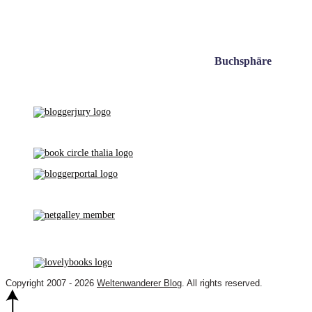
Buchsphäre
Copyright 2007 - 2026
Weltenwanderer Blog
. All rights reserved.