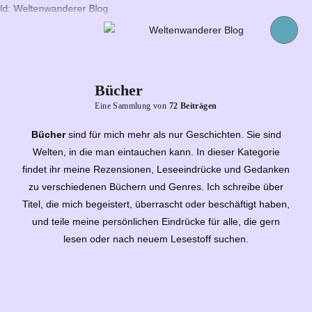
Bücher
Eine Sammlung von
72 Beiträgen
Bücher
sind für mich mehr als nur Geschichten. Sie sind
Welten, in die man eintauchen kann. In dieser Kategorie
findet ihr meine Rezensionen, Leseeindrücke und Gedanken
zu verschiedenen Büchern und Genres. Ich schreibe über
Titel, die mich begeistert, überrascht oder beschäftigt haben,
und teile meine persönlichen Eindrücke für alle, die gern
lesen oder nach neuem Lesestoff suchen.