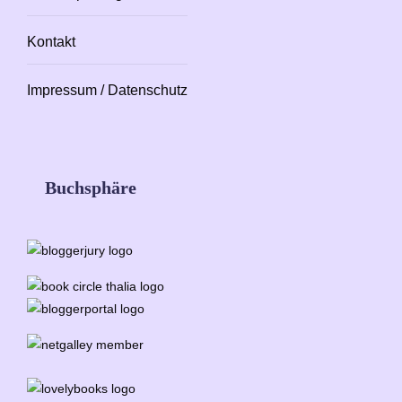
Kontakt
Impressum / Datenschutz
Buchsphäre