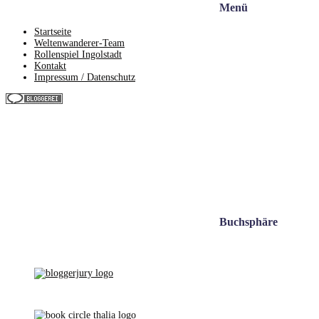
Menü
Startseite
Weltenwanderer-Team
Rollenspiel Ingolstadt
Kontakt
Impressum / Datenschutz
Buchsphäre