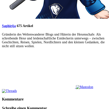
Saphirija
675 Artikel
Gründerin des Weltenwanderer Blogs und Hüterin der Hexenschafe. Als
schreibende Hexe und leidenschaftliche Entdeckerin unterwegs – zwischen
Geschichten, Reisen, Spielen, Nordlichtern und den kleinen Gedanken, die
nicht still sitzen wollen.
Kommentare
Schreibe einen Kommentar