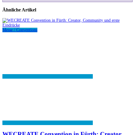
Ähnliche Artikel
Messe / Conventions
WECREATE Convention in Fürth: Creator,