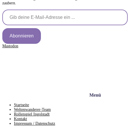
zaubern.
Gib deine E-Mail-Adresse ein ...
Abonnieren
Mastodon
Menü
Startseite
Weltenwanderer-Team
Rollenspiel Ingolstadt
Kontakt
Impressum / Datenschutz