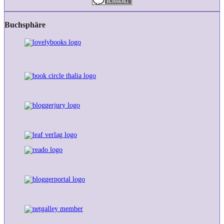
Buchsphäre