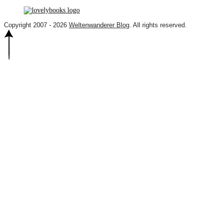
Copyright 2007 - 2026
Weltenwanderer Blog
. All rights reserved.