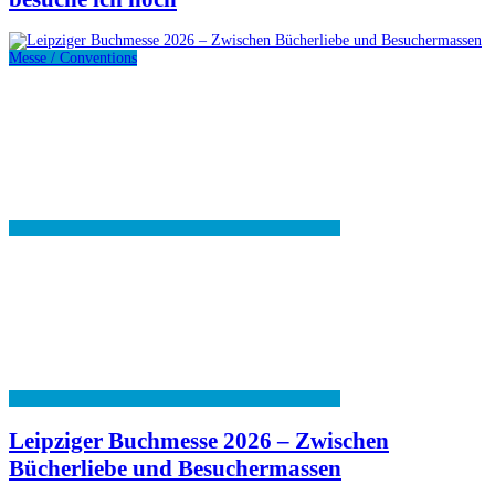
Messe / Conventions
Leipziger Buchmesse 2026 – Zwischen
Bücherliebe und Besuchermassen