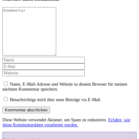
Name, E-Mail-Adresse und Website in diesem Browser für meinen
nächsten Kommentar speichern.
Benachrichtige mich über neue Beiträge via E-Mail.
Kommentar abschicken
Diese Website verwendet Akismet, um Spam zu reduzieren.
Erfahre, wie
deine Kommentardaten verarbeitet werden.