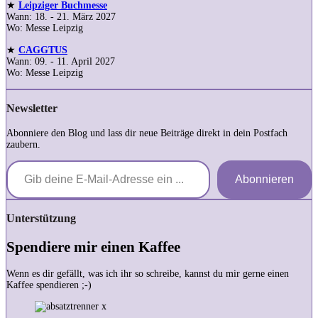
★
Leipziger Buchmesse
Wann: 18. - 21. März 2027
Wo: Messe Leipzig
★
CAGGTUS
Wann: 09. - 11. April 2027
Wo: Messe Leipzig
Newsletter
Abonniere den Blog und lass dir neue Beiträge direkt in dein Postfach
zaubern.
Gib deine E-Mail-Adresse ein ...
Abonnieren
Unterstützung
Spendiere mir einen Kaffee
Wenn es dir gefällt, was ich ihr so schreibe, kannst du mir gerne einen
Kaffee spendieren ;-)