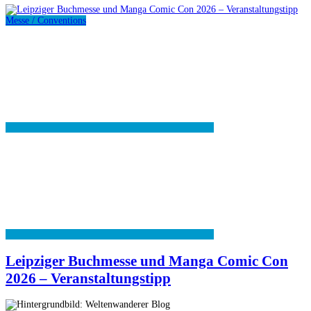
Messe / Conventions
Leipziger Buchmesse und Manga Comic Con
2026 – Veranstaltungstipp