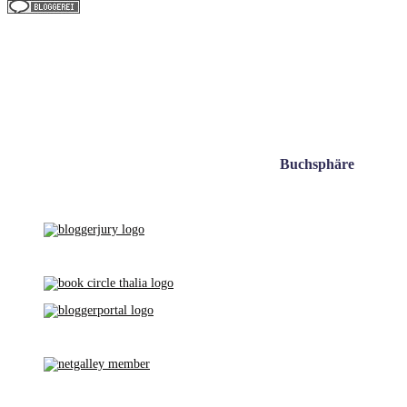
Buchsphäre