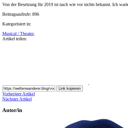
Von der Besetzung für 2019 ist nach wie vor nichts bekannt. Ich wa
Beitragsaufrufe:
896
Kategorisiert in:
Musical / Theater
,
Artikel teilen:
Auf
Facebook
teilen
Link kopieren
Vorheriger Artikel
Nächster Artikel
Autor/in