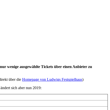
 nur wenige ausgewählte Tickets über einen Anbieter zu
direkt über die
Homepage von Ludwigs Festspielhaus
)
ändert sich aber nun 2019: