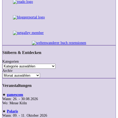
Stöbern & Entdecken
Kategorien
Archiv
Veranstaltungen
★
gamescom
Wann: 26. - 30.08.2026
Wo: Messe Köln
★
Polaris
Wann: 09. - 11. Oktober 2026