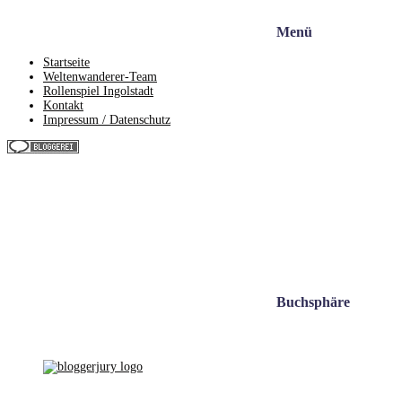
Menü
Startseite
Weltenwanderer-Team
Rollenspiel Ingolstadt
Kontakt
Impressum / Datenschutz
Buchsphäre