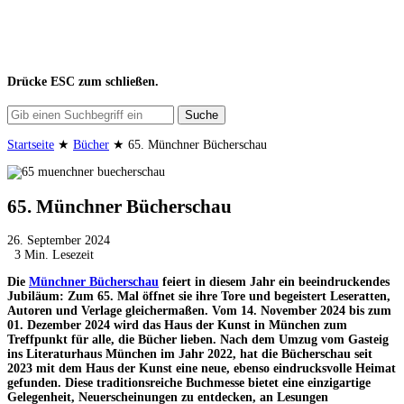
Drücke
ESC
zum schließen.
Suche
Startseite
★
Bücher
★
65. Münchner Bücherschau
65. Münchner Bücherschau
26. September 2024
3 Min. Lesezeit
Die
Münchner Bücherschau
feiert in diesem Jahr ein beeindruckendes
Jubiläum: Zum 65. Mal öffnet sie ihre Tore und begeistert Leseratten,
Autoren und Verlage gleichermaßen. Vom 14. November 2024 bis zum
01. Dezember 2024 wird das Haus der Kunst in München zum
Treffpunkt für alle, die Bücher lieben. Nach dem Umzug vom Gasteig
ins Literaturhaus München im Jahr 2022, hat die Bücherschau seit
2023 mit dem Haus der Kunst eine neue, ebenso eindrucksvolle Heimat
gefunden. Diese traditionsreiche Buchmesse bietet eine einzigartige
Gelegenheit, Neuerscheinungen zu entdecken, an Lesungen