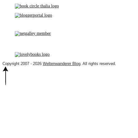
Copyright 2007 - 2026
Weltenwanderer Blog
. All rights reserved.