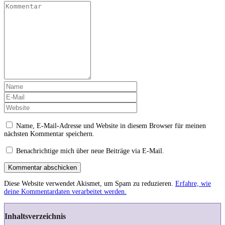
Name, E-Mail-Adresse und Website in diesem Browser für meinen
nächsten Kommentar speichern.
Benachrichtige mich über neue Beiträge via E-Mail.
Kommentar abschicken
Diese Website verwendet Akismet, um Spam zu reduzieren.
Erfahre, wie
deine Kommentardaten verarbeitet werden.
Inhaltsverzeichnis