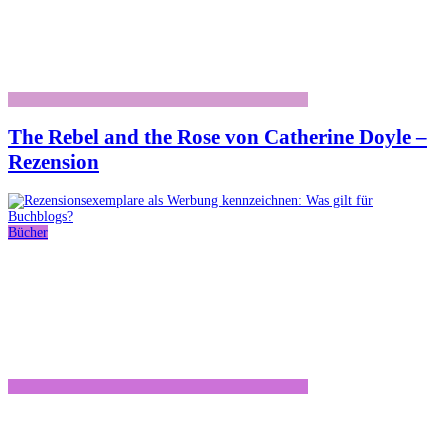
The Rebel and the Rose von Catherine Doyle –
Rezension
Bücher