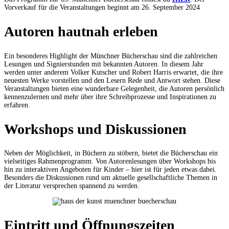
Vorverkauf für die Veranstaltungen beginnt am 26. September 2024
Autoren hautnah erleben
Ein besonderes Highlight der Münchner Bücherschau sind die zahlreichen
Lesungen und Signierstunden mit bekannten Autoren. In diesem Jahr
werden unter anderem Volker Kutscher und Robert Harris erwartet, die ihre
neuesten Werke vorstellen und den Lesern Rede und Antwort stehen. Diese
Veranstaltungen bieten eine wunderbare Gelegenheit, die Autoren persönlich
kennenzulernen und mehr über ihre Schreibprozesse und Inspirationen zu
erfahren.
Workshops und Diskussionen
Neben der Möglichkeit, in Büchern zu stöbern, bietet die Bücherschau ein
vielseitiges Rahmenprogramm. Von Autorenlesungen über Workshops bis
hin zu interaktiven Angeboten für Kinder – hier ist für jeden etwas dabei.
Besonders die Diskussionen rund um aktuelle gesellschaftliche Themen in
der Literatur versprechen spannend zu werden.
Eintritt und Öffnungszeiten