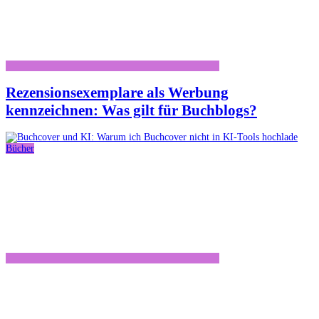
Rezensionsexemplare als Werbung
kennzeichnen: Was gilt für Buchblogs?
Bücher