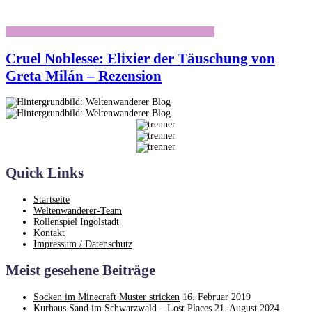
Cruel Noblesse: Elixier der Täuschung von
Greta Milán – Rezension
Quick Links
Startseite
Weltenwanderer-Team
Rollenspiel Ingolstadt
Kontakt
Impressum / Datenschutz
Meist gesehene Beiträge
Socken im Minecraft Muster stricken
16. Februar 2019
Kurhaus Sand im Schwarzwald – Lost Places
21. August 2024