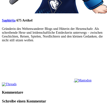
Saphirija
675 Artikel
Gründerin des Weltenwanderer Blogs und Hüterin der Hexenschafe. Als
schreibende Hexe und leidenschaftliche Entdeckerin unterwegs – zwischen
Geschichten, Reisen, Spielen, Nordlichtern und den kleinen Gedanken, die
nicht still sitzen wollen.
Kommentare
Schreibe einen Kommentar