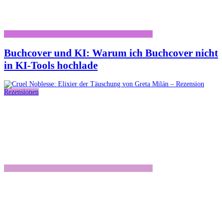
Buchcover und KI: Warum ich Buchcover nicht
in KI-Tools hochlade
Rezensionen