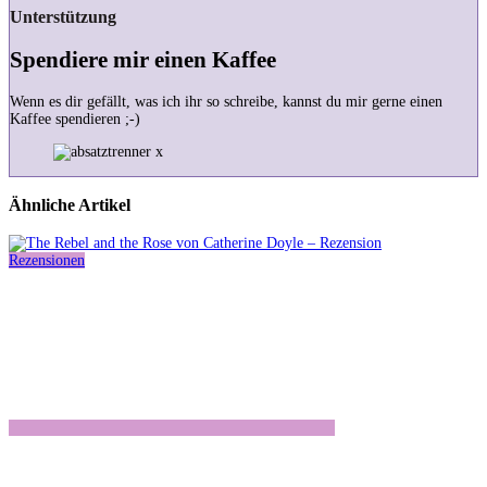
Unterstützung
Spendiere mir einen Kaffee
Wenn es dir gefällt, was ich ihr so schreibe, kannst du mir gerne einen
Kaffee spendieren ;-)
Ähnliche Artikel
Rezensionen