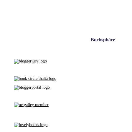
Buchsphäre