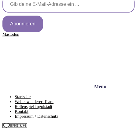
Abonnieren
Mastodon
Menü
Startseite
Weltenwanderer-Team
Rollenspiel Ingolstadt
Kontakt
Impressum / Datenschutz