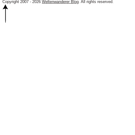
Copyright 2007 - 2026
Weltenwanderer Blog
. All rights reserved.