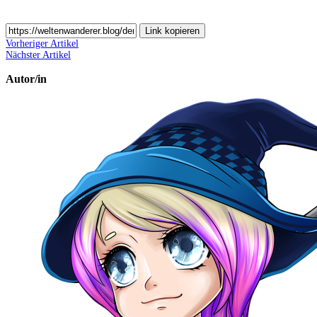
Link kopieren
Vorheriger Artikel
Nächster Artikel
Autor/in