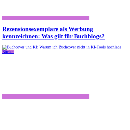
Rezensionsexemplare als Werbung
kennzeichnen: Was gilt für Buchblogs?
Bücher