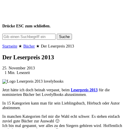
Drücke
ESC
zum schließen.
Suche
Startseite
★
Bücher
★
Der Leserpreis 2013
Der Leserpreis 2013
25. November 2013
1 Min. Lesezeit
Jetzt hätte ich doch beinah verpasst, beim
Leserpreis 2013
für die
nominierten Bücher bei LovelyBooks abzustimmen.
In 15 Kategorien kann man für sein Lieblingsbuch, Hörbuch oder Autor
abstimmen.
In manchen Kategorien fiel mir die Wahl echt schwer. Es stehen einfach
zuviel gute Bücher zur Auswahl 🙂
Ich bin mal gespannt, wer alles zu den Siegern gehören wird. Hoffentlich