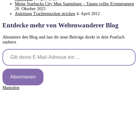
Meine Starbucks City Mug Sammlung – Tassen voller Erinnerungen
20. Oktober 2025
Anleitung Trachtensocken stricken
4. April 2012
Entdecke mehr von Weltenwanderer Blog
Abonniere den Blog und lass dir neue Beiträge direkt in dein Postfach
zaubern.
Gib deine E-Mail-Adresse ein ...
Abonnieren
Mastodon