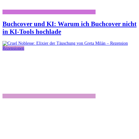
Buchcover und KI: Warum ich Buchcover nicht
in KI-Tools hochlade
Rezensionen