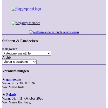
Stöbern & Entdecken
Kategorien
Archiv
Veranstaltungen
★
gamescom
Wann: 26. - 30.08.2026
Wo: Messe Köln
★
Polaris
Wann: 09. - 11. Oktober 2026
Wo: Messe Hamburg