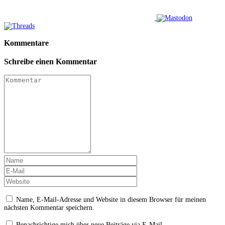
Kommentare
Schreibe einen Kommentar
Name, E-Mail-Adresse und Website in diesem Browser für meinen
nächsten Kommentar speichern.
Benachrichtige mich über neue Beiträge via E-Mail.