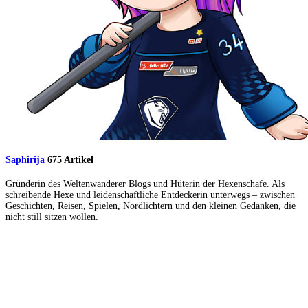
Saphirija
675 Artikel
Gründerin des Weltenwanderer Blogs und Hüterin der Hexenschafe. Als
schreibende Hexe und leidenschaftliche Entdeckerin unterwegs – zwischen
Geschichten, Reisen, Spielen, Nordlichtern und den kleinen Gedanken, die
nicht still sitzen wollen.