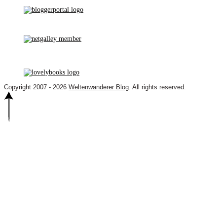
Copyright 2007 - 2026
Weltenwanderer Blog
. All rights reserved.