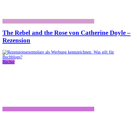
The Rebel and the Rose von Catherine Doyle –
Rezension
Bücher