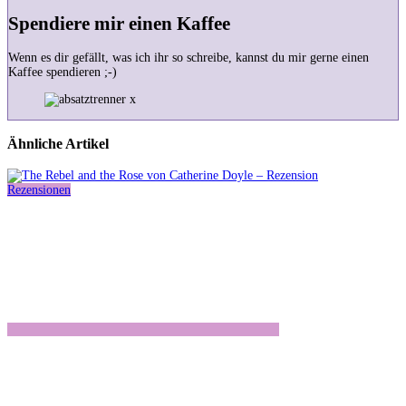
Spendiere mir einen Kaffee
Wenn es dir gefällt, was ich ihr so schreibe, kannst du mir gerne einen
Kaffee spendieren ;-)
Ähnliche Artikel
Rezensionen