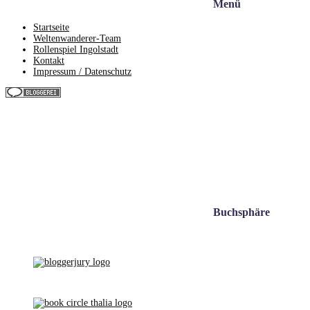
Menü
Startseite
Weltenwanderer-Team
Rollenspiel Ingolstadt
Kontakt
Impressum / Datenschutz
Buchsphäre