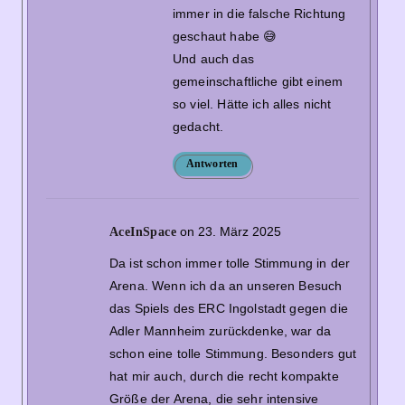
immer in die falsche Richtung
geschaut habe 😅
Und auch das
gemeinschaftliche gibt einem
so viel. Hätte ich alles nicht
gedacht.
Antworten
on 23. März 2025
AceInSpace
Da ist schon immer tolle Stimmung in der
Arena. Wenn ich da an unseren Besuch
das Spiels des ERC Ingolstadt gegen die
Adler Mannheim zurückdenke, war da
schon eine tolle Stimmung. Besonders gut
hat mir auch, durch die recht kompakte
Größe der Arena, die sehr intensive