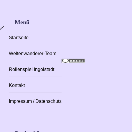
Menü
Startseite
Weltenwanderer-Team
Rollenspiel Ingolstadt
Kontakt
Impressum / Datenschutz