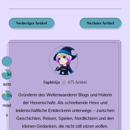
Vorheriger Artikel
Nächster Artikel
Saphirija
675 Artikel
Gründerin des Weltenwanderer Blogs und Hüterin
der Hexenschafe. Als schreibende Hexe und
leidenschaftliche Entdeckerin unterwegs – zwischen
Geschichten, Reisen, Spielen, Nordlichtern und den
kleinen Gedanken, die nicht still sitzen wollen.