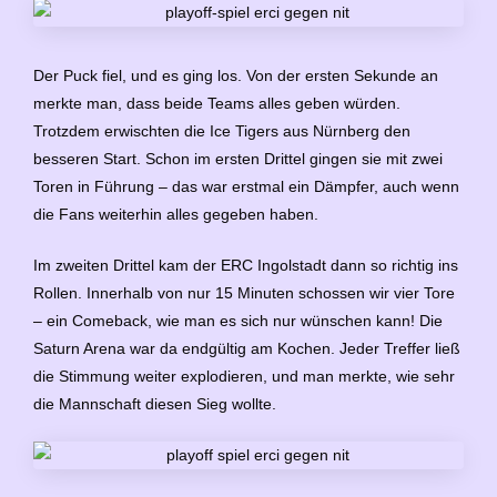
Der Puck fiel, und es ging los. Von der ersten Sekunde an
merkte man, dass beide Teams alles geben würden.
Trotzdem erwischten die Ice Tigers aus Nürnberg den
besseren Start. Schon im ersten Drittel gingen sie mit zwei
Toren in Führung – das war erstmal ein Dämpfer, auch wenn
die Fans weiterhin alles gegeben haben.
Im zweiten Drittel kam der ERC Ingolstadt dann so richtig ins
Rollen. Innerhalb von nur 15 Minuten schossen wir vier Tore
– ein Comeback, wie man es sich nur wünschen kann! Die
Saturn Arena war da endgültig am Kochen. Jeder Treffer ließ
die Stimmung weiter explodieren, und man merkte, wie sehr
die Mannschaft diesen Sieg wollte.