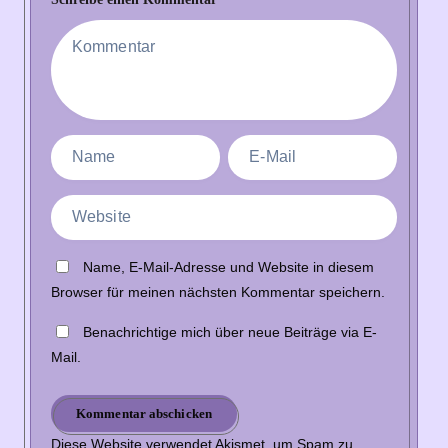
Name, E-Mail-Adresse und Website in diesem
Browser für meinen nächsten Kommentar speichern.
Benachrichtige mich über neue Beiträge via E-
Mail.
Kommentar abschicken
Diese Website verwendet Akismet, um Spam zu