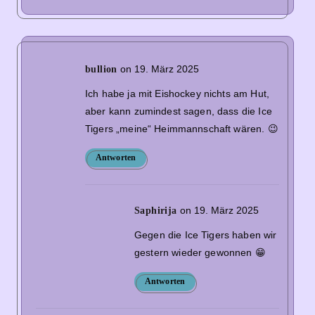
on 19. März 2025
bullion
Ich habe ja mit Eishockey nichts am Hut,
aber kann zumindest sagen, dass die Ice
Tigers „meine“ Heimmannschaft wären. 😉
Antworten
on 19. März 2025
Saphirija
Gegen die Ice Tigers haben wir
gestern wieder gewonnen 😁
Antworten