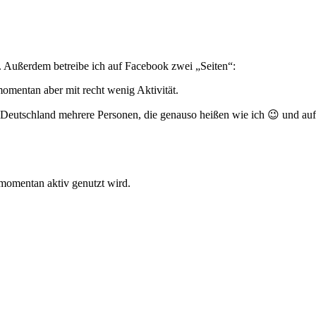
. Außerdem betreibe ich auf Facebook zwei „Seiten“:
mentan aber mit recht wenig Aktivität.
in Deutschland mehrere Personen, die genauso heißen wie ich 😉 und au
 momentan aktiv genutzt wird.