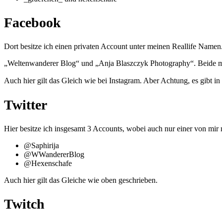
Facebook
Dort besitze ich einen privaten Account unter meinen Reallife Namen
„Weltenwanderer Blog“ und „Anja Blaszczyk Photography“. Beide mo
Auch hier gilt das Gleich wie bei Instagram. Aber Achtung, es gibt 
Twitter
Hier besitze ich insgesamt 3 Accounts, wobei auch nur einer von mir
@Saphirija
@WWandererBlog
@Hexenschafe
Auch hier gilt das Gleiche wie oben geschrieben.
Twitch