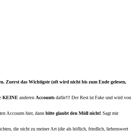
. Zuerst das Wichtigste (oft wird nicht bis zum Ende gelesen,
ze
KEINE
anderen
Accounts
dafür!!! Der Rest ist Fake und wird von
ten Accounts hier, dann
bitte glaubt den Müll nicht!
Sagt mir
ten, die nicht zu meiner Art (die als höflich, friedlich, liebenswert