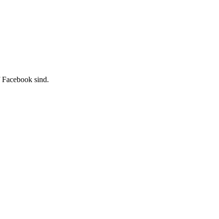
f Facebook sind.