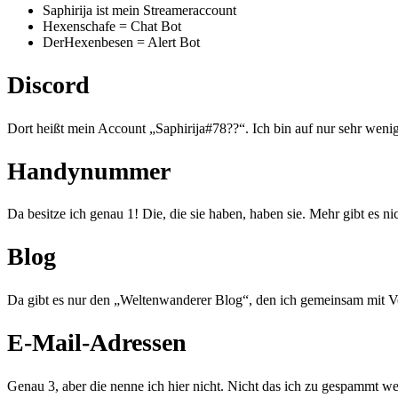
Saphirija ist mein Streameraccount
Hexenschafe = Chat Bot
DerHexenbesen = Alert Bot
Discord
Dort heißt mein Account „Saphirija#78??“. Ich bin auf nur sehr weni
Handynummer
Da besitze ich genau 1! Die, die sie haben, haben sie. Mehr gibt es ni
Blog
Da gibt es nur den „Weltenwanderer Blog“, den ich gemeinsam mit Ve
E-Mail-Adressen
Genau 3, aber die nenne ich hier nicht. Nicht das ich zu gespammt 