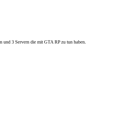
ern und 3 Servern die mit GTA RP zu tun haben.