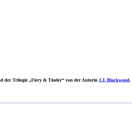
d der Trilogie „Fiery & Tinder“ von der Autorin
J.J. Blackwood
.