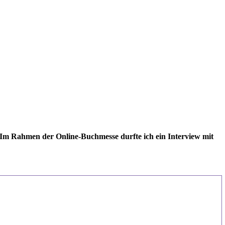
 Im Rahmen der Online-Buchmesse durfte ich ein Interview mit