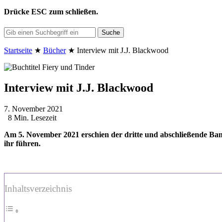
Drücke
ESC
zum schließen.
Suche
Startseite
★
Bücher
★
Interview mit J.J. Blackwood
Interview mit J.J. Blackwood
7. November 2021
8 Min. Lesezeit
Am 5. November 2021 erschien der dritte und abschließende Ban
ihr führen.
Inhaltsverzeichnis