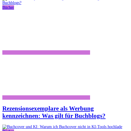
Bücher
Rezensionsexemplare als Werbung
kennzeichnen: Was gilt für Buchblogs?