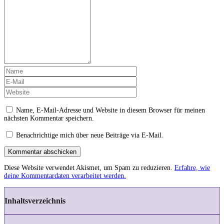
Name, E-Mail-Adresse und Website in diesem Browser für meinen
nächsten Kommentar speichern.
Benachrichtige mich über neue Beiträge via E-Mail.
Kommentar abschicken
Diese Website verwendet Akismet, um Spam zu reduzieren.
Erfahre, wie
deine Kommentardaten verarbeitet werden.
Inhaltsverzeichnis