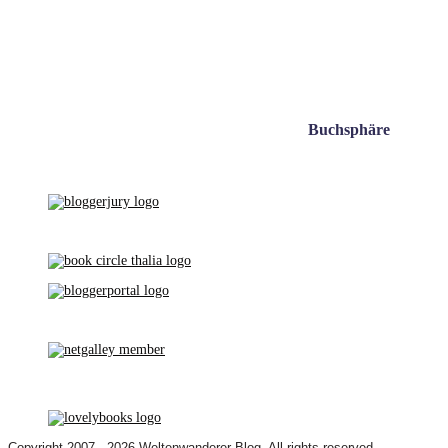
Buchsphäre
Copyright 2007 - 2026
Weltenwanderer Blog
. All rights reserved.