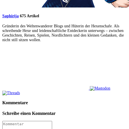
Saphirija
675 Artikel
Gründerin des Weltenwanderer Blogs und Hüterin der Hexenschafe. Als
schreibende Hexe und leidenschaftliche Entdeckerin unterwegs – zwischen
Geschichten, Reisen, Spielen, Nordlichtern und den kleinen Gedanken, die
nicht still sitzen wollen.
Kommentare
Schreibe einen Kommentar