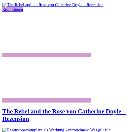
Rezensionen
The Rebel and the Rose von Catherine Doyle –
Rezension