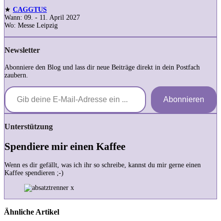
★
CAGGTUS
Wann: 09. - 11. April 2027
Wo: Messe Leipzig
Newsletter
Abonniere den Blog und lass dir neue Beiträge direkt in dein Postfach
zaubern.
Gib deine E-Mail-Adresse ein ...
Abonnieren
Unterstützung
Spendiere mir einen Kaffee
Wenn es dir gefällt, was ich ihr so schreibe, kannst du mir gerne einen
Kaffee spendieren ;-)
Ähnliche Artikel