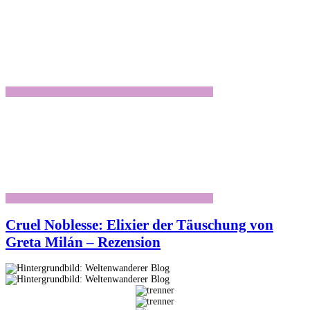
Cruel Noblesse: Elixier der Täuschung von
Greta Milán – Rezension