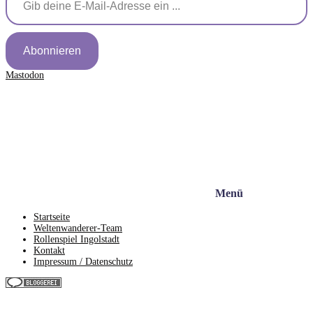
Abonnieren
Mastodon
Menü
Startseite
Weltenwanderer-Team
Rollenspiel Ingolstadt
Kontakt
Impressum / Datenschutz