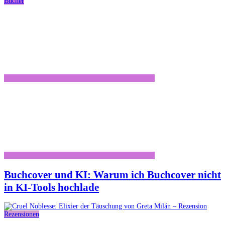
Bücher
Buchcover und KI: Warum ich Buchcover nicht
in KI-Tools hochlade
Rezensionen