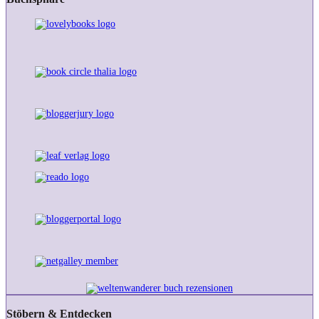
Stöbern & Entdecken