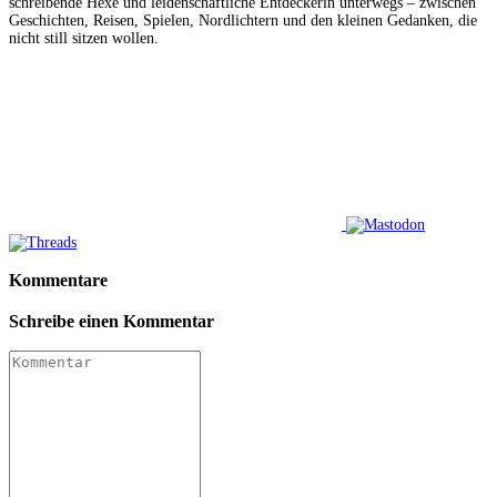
schreibende Hexe und leidenschaftliche Entdeckerin unterwegs – zwischen
Geschichten, Reisen, Spielen, Nordlichtern und den kleinen Gedanken, die
nicht still sitzen wollen.
Kommentare
Schreibe einen Kommentar