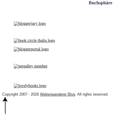
Buchsphäre
Copyright 2007 - 2026
Weltenwanderer Blog
. All rights reserved.