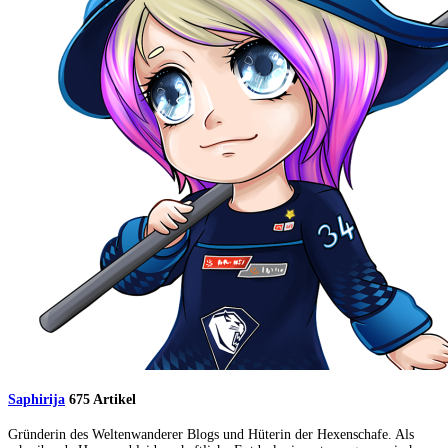
Saphirija
675 Artikel
Gründerin des Weltenwanderer Blogs und Hüterin der Hexenschafe. Als