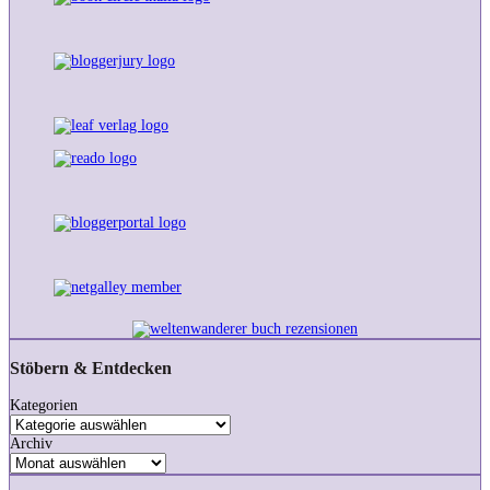
Stöbern & Entdecken
Kategorien
Archiv