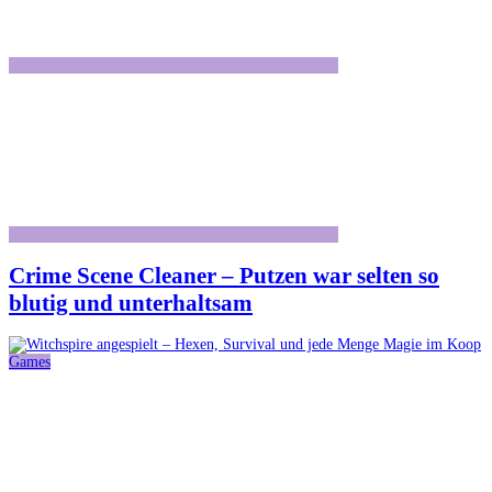
Crime Scene Cleaner – Putzen war selten so
blutig und unterhaltsam
Games