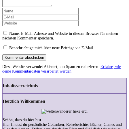
Name, E-Mail-Adresse und Website in diesem Browser für meinen
nächsten Kommentar speichern.
Benachrichtige mich über neue Beiträge via E-Mail.
Kommentar abschicken
Diese Website verwendet Akismet, um Spam zu reduzieren.
Erfahre, wie
deine Kommentardaten verarbeitet werden.
Inhaltsverzeichnis
Herzlich Willkommen
Schön, dass du hier bist.
Hier findest du persönliche Gedanken, Reiseberichte, Bücher, Games und