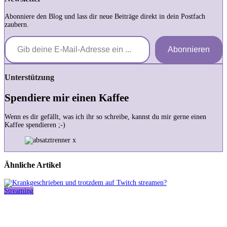
Abonniere den Blog und lass dir neue Beiträge direkt in dein Postfach
zaubern.
Gib deine E-Mail-Adresse ein ...
Abonnieren
Unterstützung
Spendiere mir einen Kaffee
Wenn es dir gefällt, was ich ihr so schreibe, kannst du mir gerne einen
Kaffee spendieren ;-)
Ähnliche Artikel
Streaming