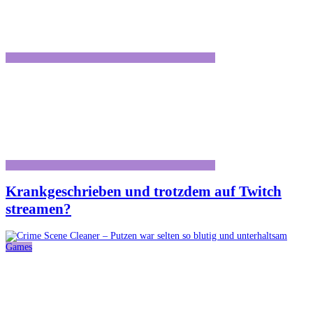
Krankgeschrieben und trotzdem auf Twitch
streamen?
Games