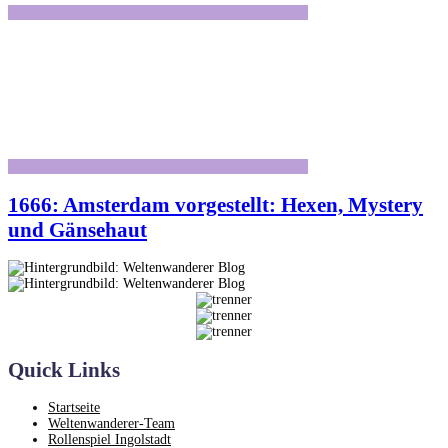
1666: Amsterdam vorgestellt: Hexen, Mystery
und Gänsehaut
Quick Links
Startseite
Weltenwanderer-Team
Rollenspiel Ingolstadt