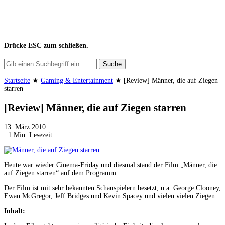
Drücke
ESC
zum schließen.
Suche
Startseite
★
Gaming & Entertainment
★
[Review] Männer, die auf Ziegen
starren
[Review] Männer, die auf Ziegen starren
13. März 2010
1 Min. Lesezeit
Heute war wieder Cinema-Friday und diesmal stand der Film „Männer, die
auf Ziegen starren“ auf dem Programm.
Der Film ist mit sehr bekannten Schauspielern besetzt, u.a. George Clooney,
Ewan McGregor, Jeff Bridges und Kevin Spacey und vielen vielen Ziegen.
Inhalt: