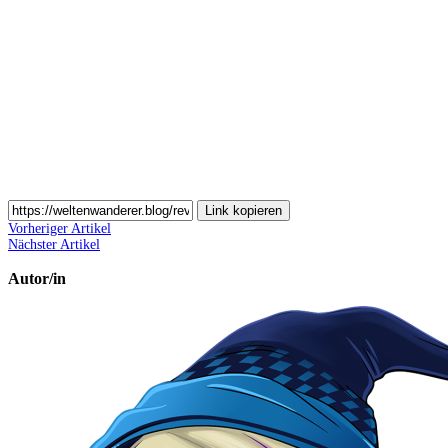
Auf
Email
teilen
Link kopieren
Vorheriger Artikel
Nächster Artikel
Autor/in