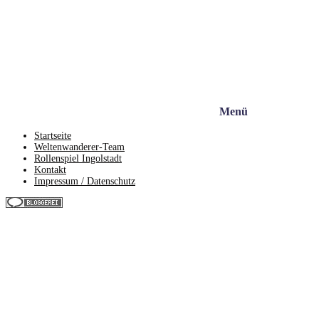
Menü
Startseite
Weltenwanderer-Team
Rollenspiel Ingolstadt
Kontakt
Impressum / Datenschutz