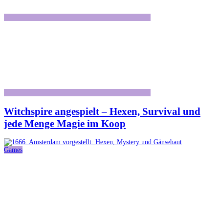
Witchspire angespielt – Hexen, Survival und
jede Menge Magie im Koop
Games