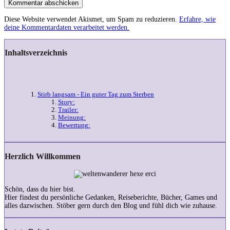
Kommentar abschicken
Diese Website verwendet Akismet, um Spam zu reduzieren.
Erfahre, wie
deine Kommentardaten verarbeitet werden.
Inhaltsverzeichnis
Stirb langsam - Ein guter Tag zum Sterben
Story:
Trailer:
Meinung:
Bewertung:
Herzlich Willkommen
Schön, dass du hier bist.
Hier findest du persönliche Gedanken, Reiseberichte, Bücher, Games und
alles dazwischen. Stöber gern durch den Blog und fühl dich wie zuhause.