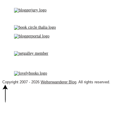
Copyright 2007 - 2026
Weltenwanderer Blog
. All rights reserved.