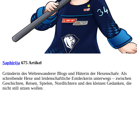
Saphirija
675 Artikel
Gründerin des Weltenwanderer Blogs und Hüterin der Hexenschafe. Als
schreibende Hexe und leidenschaftliche Entdeckerin unterwegs – zwischen
Geschichten, Reisen, Spielen, Nordlichtern und den kleinen Gedanken, die
nicht still sitzen wollen.