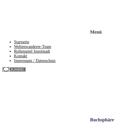
Menü
Startseite
Weltenwanderer-Team
Rollenspiel Ingolstadt
Kontakt
Impressum / Datenschutz
Buchsphäre