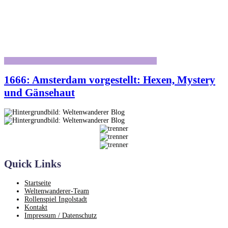
1666: Amsterdam vorgestellt: Hexen, Mystery
und Gänsehaut
Quick Links
Startseite
Weltenwanderer-Team
Rollenspiel Ingolstadt
Kontakt
Impressum / Datenschutz