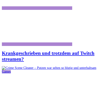
Krankgeschrieben und trotzdem auf Twitch
streamen?
Games