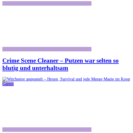
Crime Scene Cleaner – Putzen war selten so
blutig und unterhaltsam
Games