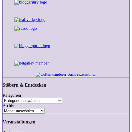
Stöbern & Entdecken
Kategorien
Archiv
Veranstaltungen