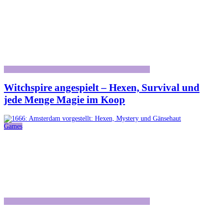
Witchspire angespielt – Hexen, Survival und
jede Menge Magie im Koop
Games