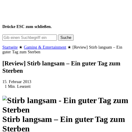
Drücke
ESC
zum schließen.
Suche
Startseite
★
Gaming & Entertainment
★
[Review] Stirb langsam – Ein
guter Tag zum Sterben
[Review] Stirb langsam – Ein guter Tag zum
Sterben
15. Februar 2013
1 Min. Lesezeit
Stirb langsam – Ein guter Tag zum
Sterben