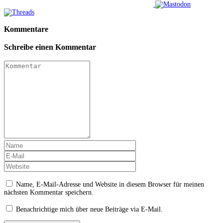
Kommentare
Schreibe einen Kommentar
Name, E-Mail-Adresse und Website in diesem Browser für meinen
nächsten Kommentar speichern.
Benachrichtige mich über neue Beiträge via E-Mail.