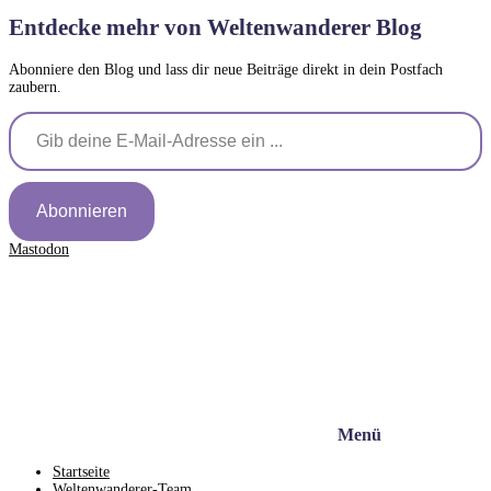
Entdecke mehr von Weltenwanderer Blog
Abonniere den Blog und lass dir neue Beiträge direkt in dein Postfach
zaubern.
Gib deine E-Mail-Adresse ein ...
Abonnieren
Mastodon
Menü
Startseite
Weltenwanderer-Team