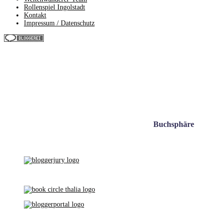
Rollenspiel Ingolstadt
Kontakt
Impressum / Datenschutz
Buchsphäre