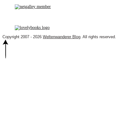
Copyright 2007 - 2026
Weltenwanderer Blog
. All rights reserved.