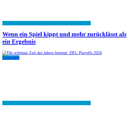
Wenn ein Spiel kippt und mehr zurücklässt als
ein Ergebnis
Eishockey