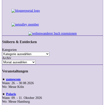
Stöbern & Entdecken
Kategorien
Archiv
Veranstaltungen
★
gamescom
Wann: 26. - 30.08.2026
Wo: Messe Köln
★
Polaris
Wann: 09. - 11. Oktober 2026
Wo: Messe Hamburg