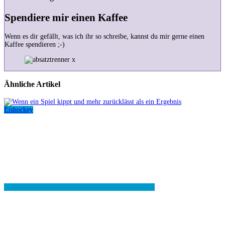
Spendiere mir einen Kaffee
Wenn es dir gefällt, was ich ihr so schreibe, kannst du mir gerne einen
Kaffee spendieren ;-)
Ähnliche Artikel
Eishockey