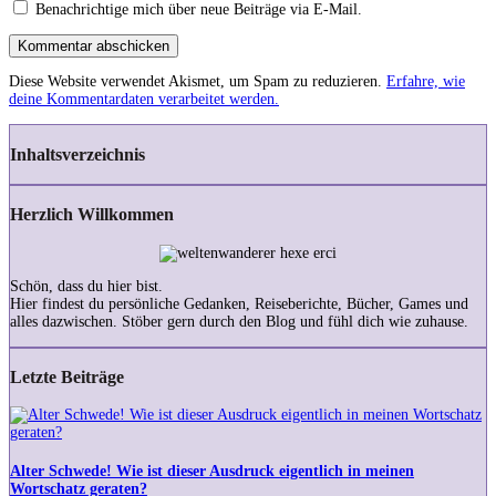
Benachrichtige mich über neue Beiträge via E-Mail.
Kommentar abschicken
Diese Website verwendet Akismet, um Spam zu reduzieren.
Erfahre, wie
deine Kommentardaten verarbeitet werden.
Inhaltsverzeichnis
Herzlich Willkommen
Schön, dass du hier bist.
Hier findest du persönliche Gedanken, Reiseberichte, Bücher, Games und
alles dazwischen. Stöber gern durch den Blog und fühl dich wie zuhause.
Letzte Beiträge
Alter
Schwede!
Wie
ist
Alter Schwede! Wie ist dieser Ausdruck eigentlich in meinen
dieser
Wortschatz geraten?