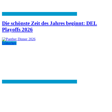
Die schönste Zeit des Jahres beginnt: DEL
Playoffs 2026
Eishockey