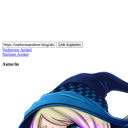
Email
teilen
Link kopieren
Vorheriger Artikel
Nächster Artikel
Autor/in