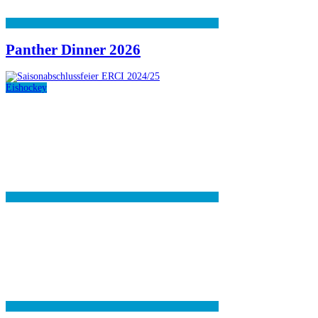
Panther Dinner 2026
Eishockey