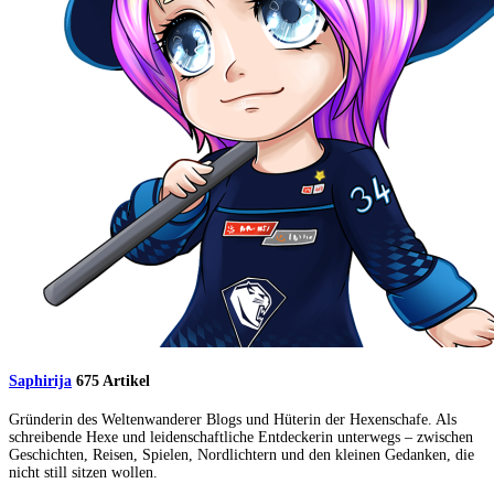
Saphirija
675 Artikel
Gründerin des Weltenwanderer Blogs und Hüterin der Hexenschafe. Als
schreibende Hexe und leidenschaftliche Entdeckerin unterwegs – zwischen
Geschichten, Reisen, Spielen, Nordlichtern und den kleinen Gedanken, die
nicht still sitzen wollen.