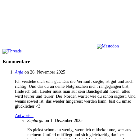
Kommentare
Anja
on 26. November 2025
Ich verstehe dich sehr gut. Das die Vernunft siegte, ist gut und auch
richtig. Und das du an deine Notgroschen nicht rangegangen bist,
finde ich toll. Leider muss man auf sein Bauchgefühl hören, alles
wird teurer und teurer. Der Norden wartet wie du schon sagtest. Und
wenns soweit ist, das wieder hingereist werden kann, bist du umso
glücklicher <3
Antworten
Saphirija
on 1. Dezember 2025
Es piekst schon ein wenig, wenn ich mitbekomme, wer aus
meinem Umfeld mitfliegt und sich gleichzeitig darüber