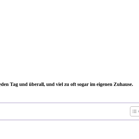
eden Tag und überall, und viel zu oft sogar im eigenen Zuhause.