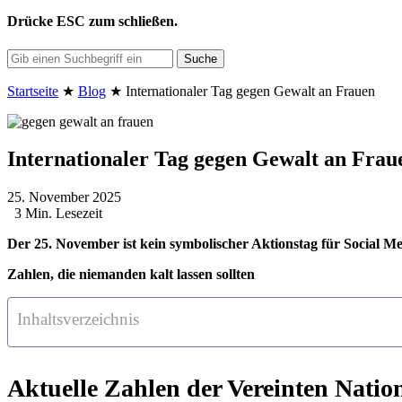
Drücke
ESC
zum schließen.
Suche
Startseite
★
Blog
★
Internationaler Tag gegen Gewalt an Frauen
Internationaler Tag gegen Gewalt an Frau
25. November 2025
3 Min. Lesezeit
Der 25. November ist kein symbolischer Aktionstag für Social Med
Zahlen, die niemanden kalt lassen sollten
Inhaltsverzeichnis
Aktuelle Zahlen der Vereinten Natio