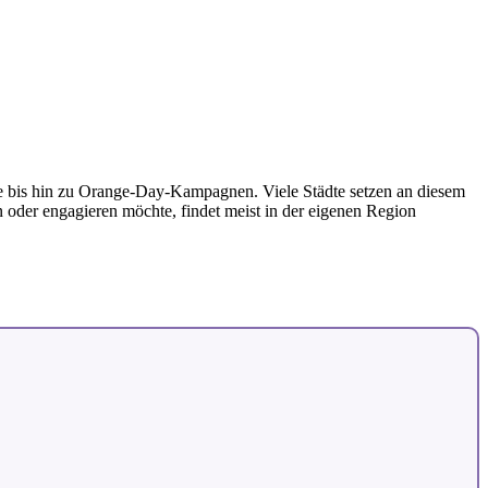
nde bis hin zu Orange-Day-Kampagnen. Viele Städte setzen an diesem
n oder engagieren möchte, findet meist in der eigenen Region