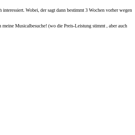
h interessiert. Wobei, der sagt dann bestimmt 3 Wochen vorher wegen
ch meine Musicalbesuche! (wo die Preis-Leistung stimmt
, aber auch