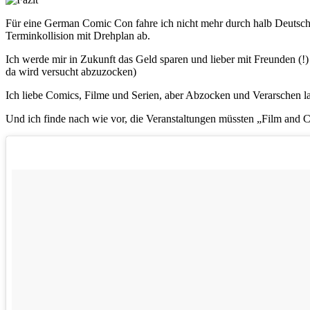
Für eine German Comic Con fahre ich nicht mehr durch halb Deutschla
Terminkollision mit Drehplan ab.
Ich werde mir in Zukunft das Geld sparen und lieber mit Freunden (!
da wird versucht abzuzocken)
Ich liebe Comics, Filme und Serien, aber Abzocken und Verarschen l
Und ich finde nach wie vor, die Veranstaltungen müssten „Film and 