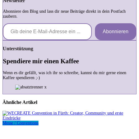
Newsletter
Abonniere den Blog und lass dir neue Beiträge direkt in dein Postfach
zaubern.
Gib deine E-Mail-Adresse ein ...
Abonnieren
Unterstützung
Spendiere mir einen Kaffee
Wenn es dir gefällt, was ich ihr so schreibe, kannst du mir gerne einen
Kaffee spendieren ;-)
Ähnliche Artikel
Messe / Conventions