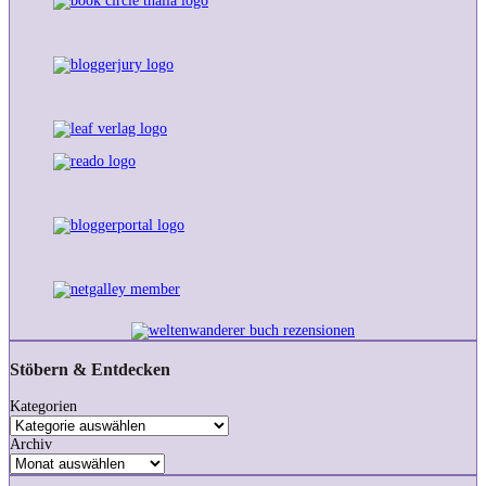
Stöbern & Entdecken
Kategorien
Archiv