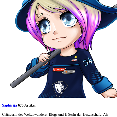
Saphirija
675 Artikel
Gründerin des Weltenwanderer Blogs und Hüterin der Hexenschafe. Als