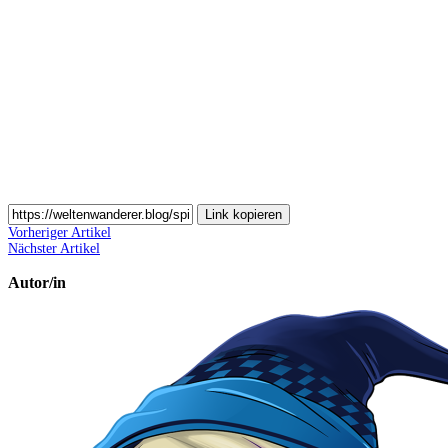
Auf
Email
teilen
Link kopieren
Vorheriger Artikel
Nächster Artikel
Autor/in