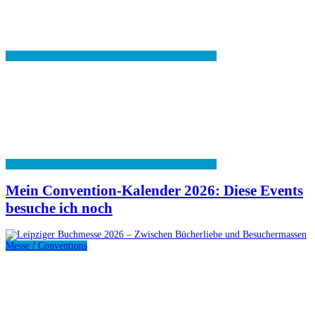
Mein Convention-Kalender 2026: Diese Events
besuche ich noch
Messe / Conventions