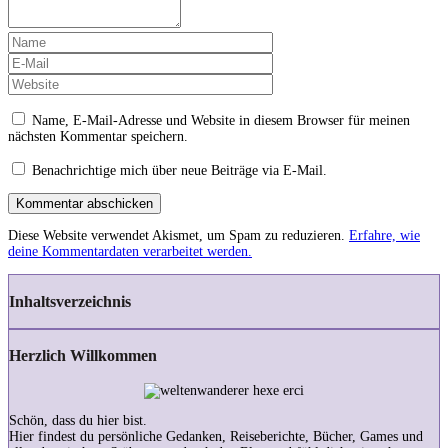
Name, E-Mail-Adresse und Website in diesem Browser für meinen
nächsten Kommentar speichern.
Benachrichtige mich über neue Beiträge via E-Mail.
Kommentar abschicken
Diese Website verwendet Akismet, um Spam zu reduzieren.
Erfahre, wie
deine Kommentardaten verarbeitet werden.
Inhaltsverzeichnis
Herzlich Willkommen
Schön, dass du hier bist.
Hier findest du persönliche Gedanken, Reiseberichte, Bücher, Games und