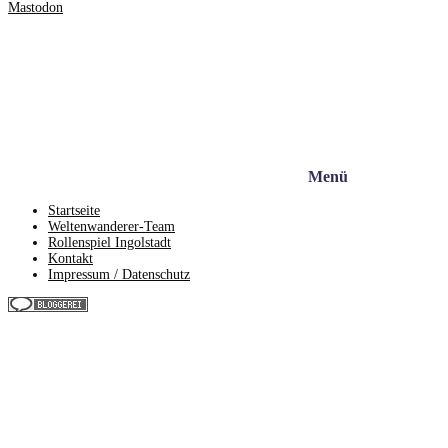
Mastodon
Menü
Startseite
Weltenwanderer-Team
Rollenspiel Ingolstadt
Kontakt
Impressum / Datenschutz