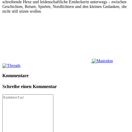
schreibende Hexe und leidenschaftliche Entdeckerin unterwegs – zwischen
Geschichten, Reisen, Spielen, Nordlichtern und den kleinen Gedanken, die
nicht still sitzen wollen.
Kommentare
Schreibe einen Kommentar