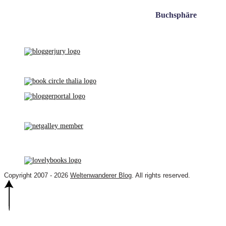
Buchsphäre
Copyright 2007 - 2026
Weltenwanderer Blog
. All rights reserved.