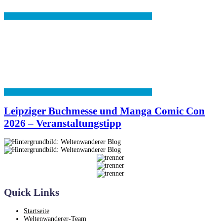
Leipziger Buchmesse und Manga Comic Con
2026 – Veranstaltungstipp
Quick Links
Startseite
Weltenwanderer-Team