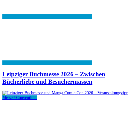
Leipziger Buchmesse 2026 – Zwischen
Bücherliebe und Besuchermassen
Messe / Conventions