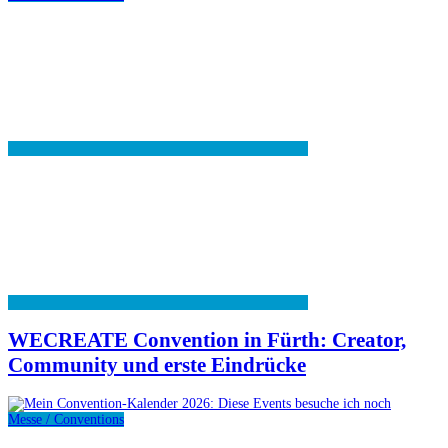
WECREATE Convention in Fürth: Creator,
Community und erste Eindrücke
Messe / Conventions