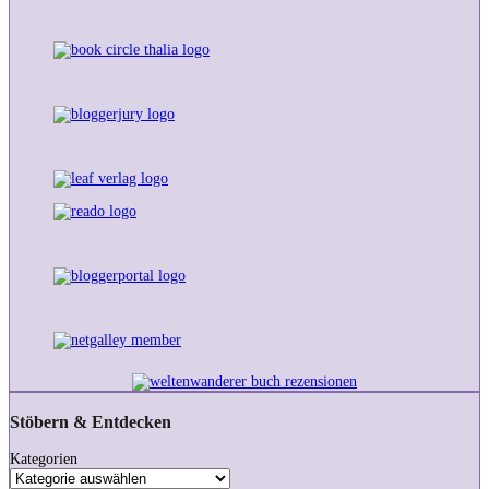
Stöbern & Entdecken
Kategorien