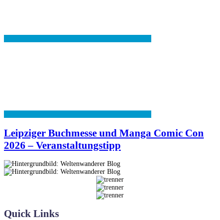
Leipziger Buchmesse und Manga Comic Con
2026 – Veranstaltungstipp
Quick Links