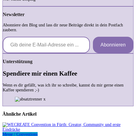
Newsletter
Abonniere den Blog und lass dir neue Beiträge direkt in dein Postfach
zaubern.
Gib deine E-Mail-Adresse ein ...
Abonnieren
Unterstützung
Spendiere mir einen Kaffee
Wenn es dir gefällt, was ich ihr so schreibe, kannst du mir gerne einen
Kaffee spendieren ;-)
Ähnliche Artikel
Messe / Conventions