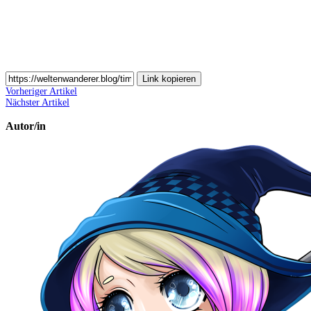
Link kopieren
Vorheriger Artikel
Nächster Artikel
Autor/in