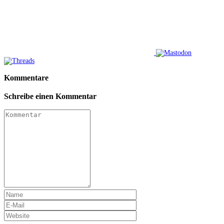
Kommentare
Schreibe einen Kommentar