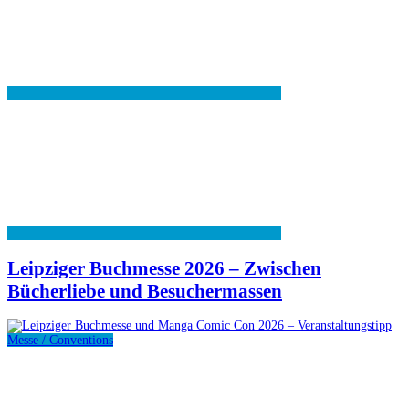
Leipziger Buchmesse 2026 – Zwischen
Bücherliebe und Besuchermassen
Messe / Conventions