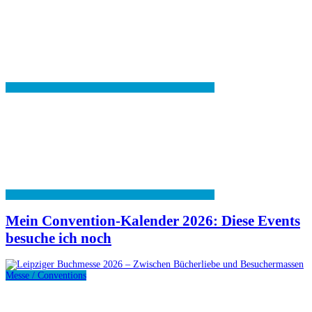
Mein Convention-Kalender 2026: Diese Events
besuche ich noch
Messe / Conventions