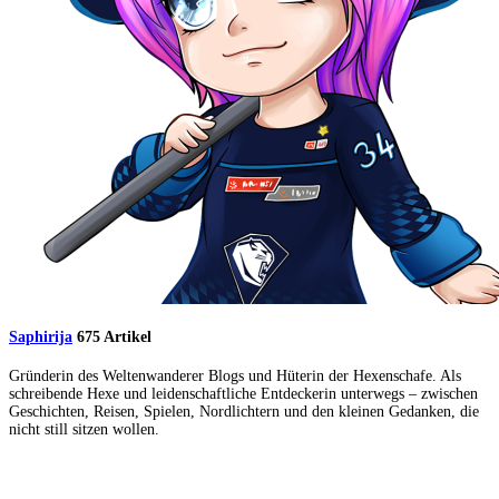
Saphirija
675 Artikel
Gründerin des Weltenwanderer Blogs und Hüterin der Hexenschafe. Als
schreibende Hexe und leidenschaftliche Entdeckerin unterwegs – zwischen
Geschichten, Reisen, Spielen, Nordlichtern und den kleinen Gedanken, die
nicht still sitzen wollen.