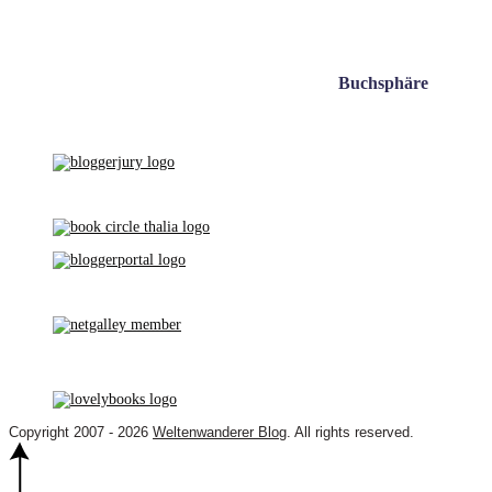
Buchsphäre
Copyright 2007 - 2026
Weltenwanderer Blog
. All rights reserved.