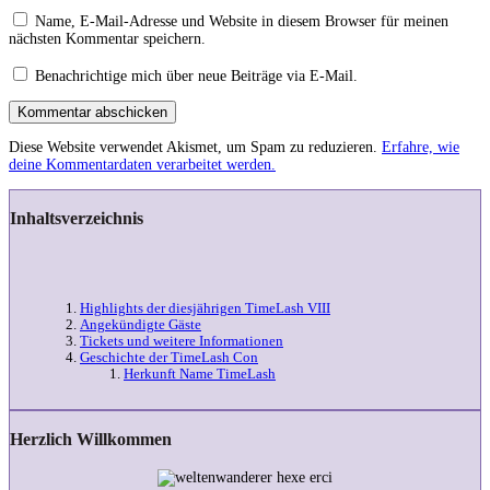
Name, E-Mail-Adresse und Website in diesem Browser für meinen
nächsten Kommentar speichern.
Benachrichtige mich über neue Beiträge via E-Mail.
Kommentar abschicken
Diese Website verwendet Akismet, um Spam zu reduzieren.
Erfahre, wie
deine Kommentardaten verarbeitet werden.
Inhaltsverzeichnis
Highlights der diesjährigen TimeLash VIII
Angekündigte Gäste
Tickets und weitere Informationen
Geschichte der TimeLash Con
Herkunft Name TimeLash
Herzlich Willkommen