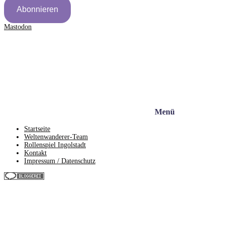
Abonnieren
Mastodon
Menü
Startseite
Weltenwanderer-Team
Rollenspiel Ingolstadt
Kontakt
Impressum / Datenschutz