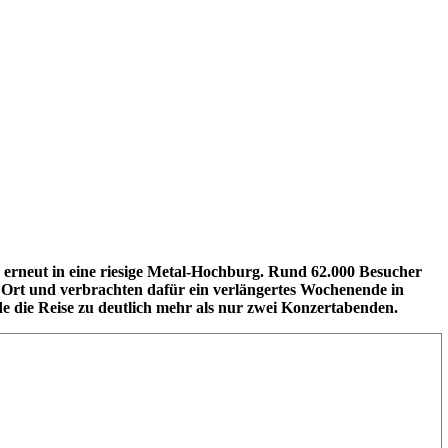
rneut in eine riesige Metal-Hochburg. Rund 62.000 Besucher
 Ort und verbrachten dafür ein verlängertes Wochenende in
e die Reise zu deutlich mehr als nur zwei Konzertabenden.